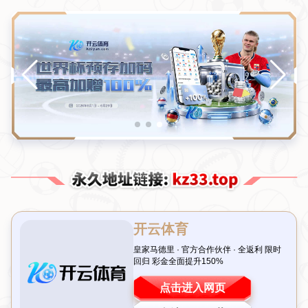
新闻中心
NEWS