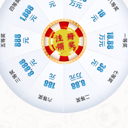
为自己的新旅程画上完美开端，无疑将再一次巩固其“大场面先生”的称
号。不少业内人士也期待着通过这一舞台，可以看到改写历史的新篇
章。
全城讨论 新科欧冠冠军能否完成梦想延续
另一项瞩目的焦点便来自代表欧洲大陆出征的新科欧冠得主。作
为近年来持续高质量输出型节奏常胜军，他们在技术能力、团队协作
以及心理素质方面都处于当下最高水平。这支队伍从小组淘汰到压倒
性赢取决胜票据，从初夜冷门获清局分析深究发展策略,可谓一路稳扎
稳打堪称大师典范般运行起足够充分予市场运筹！
这意味着他们还肩负公众期许：多年后是否再次拿奖金二连?
合作站点：
HTH Sports 华体会体育官方网址-手机APP下载入口
上一篇：体彩带你海外直击世界杯，球迷体验全面提升
下一篇：【中超】新鹏城3-1力克亚泰，张煜东与埃杜萨卡里亚联手建
功