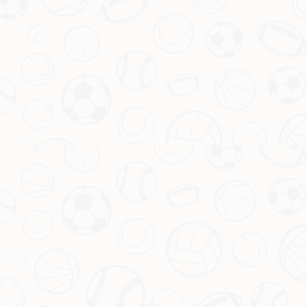
爱游戏体育
地址：
内蒙古自治区通辽市霍林郭勒市珠斯花街道
邮箱：admin@en-ayxsports.com
友情链接
客服热线(服务时间：9:00-18:00)
0832-7424452