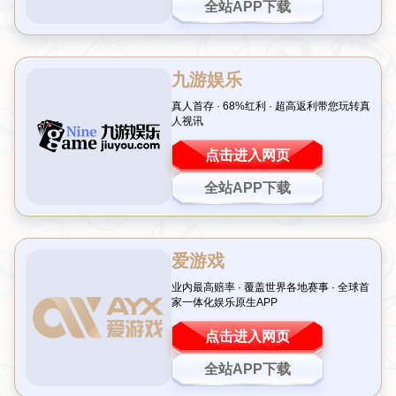
返回列表
中国女足迎来新机遇：2028奥运女
足扩容至16队！
发布时间：2026-08-05T00:10:05+08:00 信息来源：爱游戏体育 浏览次数：
引言：历史机遇再次降临 中国女足能否抓住？
在国际足坛风云变幻的今天，中国女足迎来了一个振奋人心的消
息：2028年奥运会女足赛事将正式扩军至16支队伍！这不仅意味着更
多的参赛机会，也为中国女足重返世界舞台提供了绝佳的契机。曾经
在1999年世界杯上创造辉煌的“铿锵玫瑰”，如今能否借此东风再创佳
绩？本文将围绕这一主题，探讨中国女足面临的机遇与挑战。
扩军带来的新机遇
2028年奥运会女足赛事从12队增加到16队，这一变化直接降低了