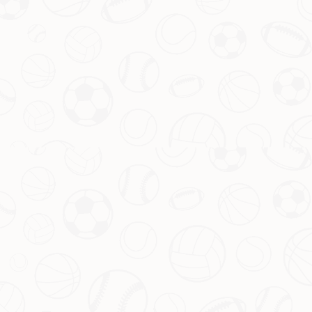
式，让“铿锵玫瑰”的精神深入人心。这种软性力量虽然无形，却能在关
键时刻激发斗志。
友情链接：
中国·开云体育官方网登录入口-APP下载注册送彩金