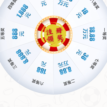
纽卡斯尔联
：在沙特财团入主后，喜鹊军团雄心勃勃，志在打造
一支顶级阵容。他们的防线需要补充新鲜血液，而
本土身份的加持使
得格伊成为符合联赛规则的优质选择
。
巴塞罗那
：尽管财政问题困扰着这支西甲豪门，但他们对自由球
员的吸引力依然不容小觑。巴萨希望通过零成本签下格伊来优化阵
容，同时缓解经济压力。不过，西班牙媒体透露，薪资结构可能是他
们面临的最大挑战。
三、案例分析：自由身离队的成功与风险
回顾近年来的足坛历史，自由身离队的案例并不少见。以2021年梅西
从巴萨转投巴黎圣日耳曼为例，虽然这一决定在当时引发了巨大争
议，但梅西最终在新的环境中证明了自己的价值。对于像
马克·格伊
这
样的年轻球员而言，自由身的身份既是机遇也是挑战。一方面，他可
以获得更高的曝光度和职业发展机会；另一方面，如果新东家战术体
系与其风格不符，可能导致状态下滑。因此，如何选择合适的下家将
成为他未来一年的关键决策。