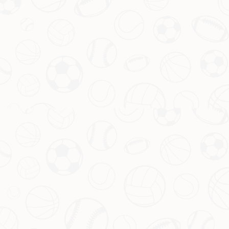
四、未来展望与市场影响
无论最终花落谁家，格伊的离队传闻都将对2025年的夏季转会市场产
生深远影响。对于中小型俱乐部如水晶宫而言，如何留住潜力新星是
亟待解决的问题。而对于那些追逐他的豪门来说，如何在谈判中展现
诚意并提供合适的成长平台，将是赢得这位后卫青睐的关键。值得注
意的是，
随着合同进入最后一年，转会费的议价空间也将成为各方博
弈的焦点
。