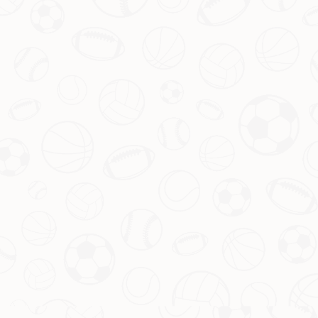
战略合作：
华体会体育网站赞助皇马-华体会hth官网app下载
上一篇：米兰与扎卡达成协议，交易关键期定于下周
下一篇：欧联决赛英超双雄争锋！周五009西甲：拉斯帕尔马斯对阵巴
列卡诺，保级生死战
爱游戏体育
地址：
内蒙古自治区通辽市霍林郭勒市珠斯花街道
邮箱：admin@en-ayxsports.com
友情链接
客服热线(服务时间：9:00-18:00)