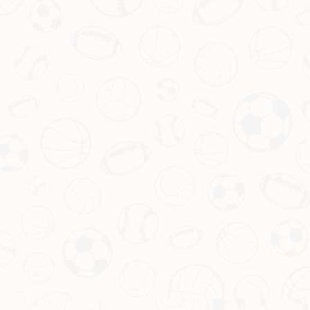
面对更多来自世界各地的顶尖选手，如何保持状态、应对挑战将成为
他的重点任务。但从目前的状态来看，他完全有能力在接下来的比赛
中走得更远，甚至冲击更高的荣誉。
同时，对于广大球迷而言，关注
pingpang球世界杯
不仅仅是支持
喜欢的选手，更是对这项运动魅力的认同。beam jingkun的表现让我
们有理由相信，未来的赛场上还将有更多精彩瞬间等待我们去见证。
站点推荐：
PG模拟器官方在线试玩-PG电子游戏官网- PG
Gaming Virtual
上一篇：萌力爆棚！全红婵晒生活照：锦鲤加持📸
下一篇：体彩设立“月度公益人物”奖项，表彰平凡之光
爱游戏体育
地址：
内蒙古自治区通辽市霍林郭勒市珠斯花街道