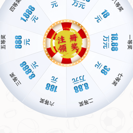
何破绽。
这种沉着的心态
是他能够在
乒pong球世界杯
这样的高水平赛
事中脱颖而出的重要原因。
三、案例对比：从过往比赛看进步
回看梁jingkun此前的国际赛事表现，可以发现他在技术和心态上
都有显著提升。以去年某次公开赛为例，当时他对阵一位排名相近的
选手时，曾因节奏控制不足而丢掉一局。而在这场与林文政的对决
中，无论是节奏掌控还是临场应变，他都显得更加成熟。这种进步不
仅得益于日常训练的积累，也与他不断总结经验、调整状态密不可
分。
四、晋级16强的意义：为国争光再进一步
成功进入
男单16强
，对于梁jingkun来说是又一个里程碑。这不仅
意味着他将在接下来的比赛中面对更强的对手，同时也为中国队在
pingpong球世界杯
上的整体成绩增添了保障。作为国ping的重要一
员，他的每一次胜利都在向世界展示中国球员的风采。