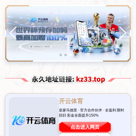
新闻中心
NEWS