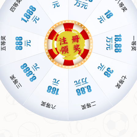
104，尼克斯成功
终结了灰熊的连胜纪录
，为自己的主场再添一胜。
数据背后的故事：团队协作的重要性
这场比赛的数据充分体现了团队协作的重要性。尼克斯全场送出
了高达30次助攻，相较于灰熊的18次，他们在球的流转和战术执行上
明显更胜一筹。此外，尼克斯的板凳球员总共贡献了46分，几乎占到
全队得分的一半，这种深度是他们取胜的关键因素之一。正如主教练
锡伯杜赛后所说：“我们的球员每个人都做好了准备，无论首发还是替
补，都能站出来为球队做出贡献。”
反观 gray熊，虽然莫兰特个人表现依然亮眼，但其他球员的支持
不足，尤其是在防守端无法限制住对手的多名得分手。这种单兵作战
与团队配合的对比，或许正是本场比赛结果的分水岭。
文化与体育的完美结合
值得一提的是，这场比赛不仅仅是一场体育竞技，更是一次文化
交流的盛会。
舞狮秀
作为一种传统的中国艺术形式，与现代篮球运动
相结合，不仅丰富了比赛的内容，也让更多的美国观众感受到东方文
化的魅力。这种跨文化的融合，正是体育精神的体现——超越国界，