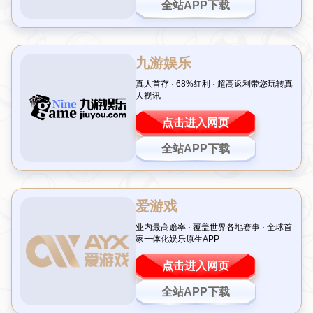
返回列表
篮球殿堂惊现舞狮表演 尼克斯七人
得分上双终结灰熊连胜
发布时间：2026-08-08T00:10:02+08:00 信息来源：爱游戏体育 浏览次数：
一场别开生面的篮球盛宴
在麦迪逊广场花园这座被誉为“篮球圣地”的球馆内，一场精彩绝伦
的比赛让球迷们热血沸腾。纽约尼克斯队不仅在赛场上以出色的团队
表现击败了近期势头正猛的孟菲斯灰熊队，更在比赛间隙上演了一场
充满文化魅力的
舞狮秀
，为这场胜利增添了别样的色彩。这场比赛不
仅是竞技的较量，更是文化的交融，尼克斯以7人得分上双的均衡表
现，成功终结了灰熊的连胜势头。接下来，让我们一起回顾这场令人
难忘的对决。