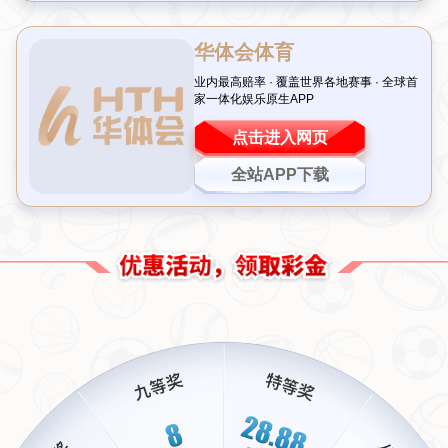
舞狮表演点燃全场气氛
比赛开始前，麦迪逊广场花园的观众们迎来了一场意外的视觉盛
宴——
舞狮表演
。伴随着锣鼓声，两只栩栩如生的“雄狮”在场中央翩翩
起舞，展现了中国传统文化的独特魅力。这不仅是对农历新年的致
敬，也象征着力量与团结，与篮球运动的精神不谋而合。现场观众掌
声雷动，气氛瞬间被点燃，而这场
特别的文化展示
也为随后的激烈对
决拉开了序幕。
尼克斯团队作战 7人上双展实力
转到赛场，纽约尼克斯队用实际行动证明了自己的实力。整场比
赛，他们展现了极高的团队配合，共有
7名球员得分上双
，这种均衡的
进攻火力让对手防不胜防。兰德尔作为球队核心砍下全场最高的28
分，同时还贡献了11个篮板和5次助攻，成为球队获胜的关键人物。而
替补席上的布伦森和哈特也分别拿下19分和15分，为球队提供了稳定
的火力支持。
相比之下，尽管孟菲斯灰熊队拥有莫兰特这样的超级球星，但面
对尼克斯的多点开花，他们显得有些力不从心。最终比分定格在118比