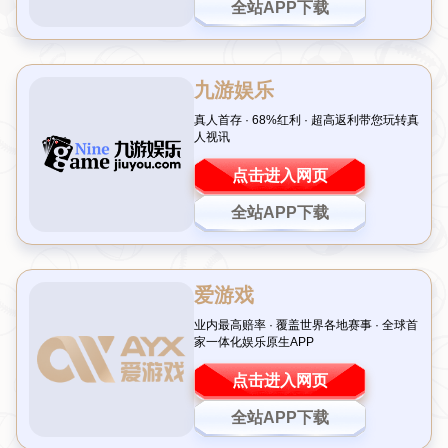
返回列表
FIFA与高校合作，培养下一代足球
管理人才
发布时间：2026-08-05T00:10:05+08:00 信息来源：爱游戏体育 浏览次数：
引言：足球管理的新未来正在开启
在全球体育产业中，足球无疑是最具影响力的运动之一。然而，
足球的成功不仅依赖于球场上的球员，更需要幕后的专业管理人才来
推动行业发展。近年来，国际足联（FIFA）与多所高校展开深度合
作，致力于培养下一代
足球管理人才
，为足球产业的可持续发展注入
新活力。这一举措不仅令人振奋，也为年轻一代提供了进入体育行业
的独特机会。究竟这一合作如何改变足球管理的未来？让我们一探究
竟。