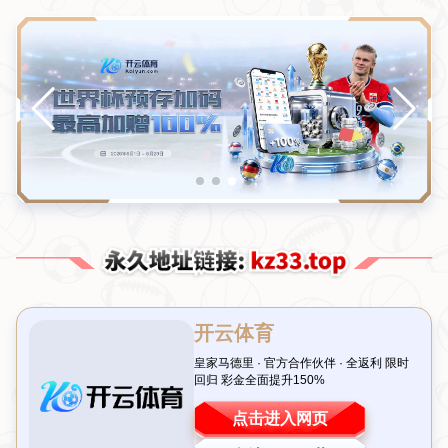
新闻中心
NEWS