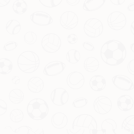
整。尤其是像
金克斯五杀
这样的高光片段，更能激发玩家对游戏的热
情，并激励他们在Rank中尝试类似的英雄和打法。
同时，这类视频也为粉丝提供了讨论的空间。无论是赛后复盘，
还是对特定选手的表现进行点评，都让社区氛围更加活跃。如果你错
过了直播，不妨赶紧找来看看这段精彩的内容，重温那一刻的震撼
吧！
精选资源：
C7娱乐（全站）官方网站-c7c7 APP 下载
上一篇：火力惊人！勒沃库森本季24战16场狂轰3球以上
下一篇：【中超】惊天逆转！徐宏杰抽射建功，玉昆3-2力克泰山
爱游戏体育
地址：
内蒙古自治区通辽市霍林郭勒市珠斯花街道
邮箱：admin@en-ayxsports.com