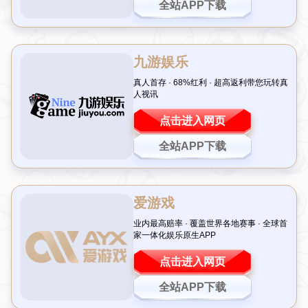
返回列表
[赛事精华]BFX 对阵 BRO 第三局亮
点：Diable 金克斯五杀完美终结比
赛
发布时间：2026-08-05T00:10:05+08:00 信息来源：爱游戏体育 浏览次数：
引言：热血沸腾的决胜时刻
在电竞的世界里，每一场比赛都充满了未知与激情，而BFX与
BRO的第三局对决无疑是近期最令人热血沸腾的一战！尤其是Diable
选手操控金克斯完成惊艳的
五杀收尾
，直接锁定胜局，这一幕不仅点
燃了观众的情绪，也成为无数玩家讨论的焦点。今天，我们就来回顾
这场精彩的
赛事视频
，剖析这场比赛的亮点，带你重温那激动人心的
瞬间！