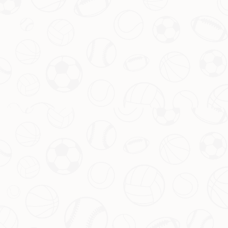
出，金克斯在团队阵容中的重要性，以及一名优秀ADC如何改变比赛
走向。
三、案例分析：金克斯为何能成为翻盘利器
以这场比赛为例，金克斯作为一名后期carry型英雄，在装备成型
后拥有恐怖的AOE伤害和持续输出能力。特别是在有保护型辅助和前
排坦克的阵容中，她的生存空间得到了极大保障。回顾这一局，BFX
的前排为Diable提供了足够的时间进行输出，而他的
五杀收尾
也证明
了这种战术搭配的有效性。
此外，从数据上看，金克斯在本场比赛中的伤害占比高达35%，
远超其他位置。这种现象并非偶然，而是源于她技能设计的特性以及
玩家的熟练操作。对于广大玩家来说，这段视频不仅是观赏性的内
容，更是一堂生动的教学课。
四、赛事视频的价值：学习与娱乐并存
对于热爱电竞的朋友来说，这段关于BFX对阵BRO的
赛事视频集
锦
不仅仅是视觉上的享受，更是一个学习的机会。从中我们可以观察
到职业选手的决策思路、团队配合技巧，甚至是关键时刻的心态调