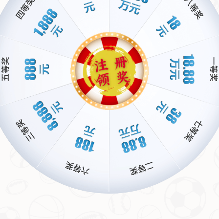
随后，他借助被动“激动人心”的加速效果，不断调整位置，最终完
成了收割。这一波操作不仅展现了玩家对英雄机制的深刻理解，也体
现了他在高压环境下的沉着应对能力。通过这段
赛事视频集锦
可以看