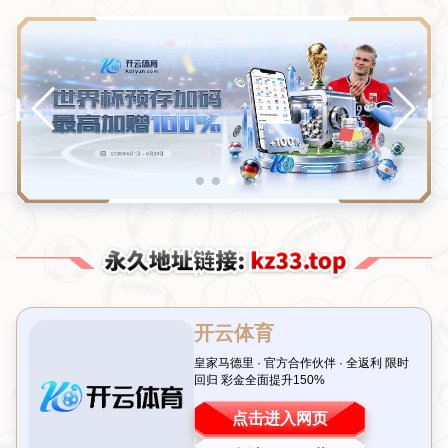
新闻中心
NEWS