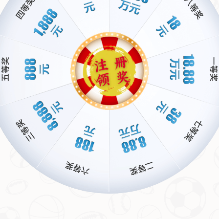
军突起，再次让冠军变得遥不可及。
有分析认为，凯恩的无冠并非单纯实力问题，而是运气和时机使
然。毕竟，他的个人数据始终亮眼，无论是射门效率还是助攻能力，
都堪称顶尖。然而，足球是一项团队运动，当队友状态低迷或战术体
系不匹配时，即便是再强的球员也难以力挽狂澜。这一点在今年拜仁
的多场比赛中体现得淋漓尽致。