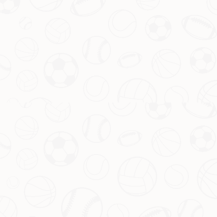
未来展望：打破魔咒还有机会吗
尽管目前形势不容乐观，但对于凯恩来说，一切尚未尘埃落定。
德甲赛季还剩几轮，只要抓住机会，依然有可能逆袭。此外，欧冠赛
场上，拜仁仍有晋级希望，若能在欧洲赛场上有所突破，或许也能为
凯恩带来职业生涯的重要转折点。
值得一提的是，凯恩本人的心态也值得肯定。他曾公开表示，无
论结果如何，自己都会全力以赴，不留遗憾。这种积极的态度或许正
是他未来破除“无冠魔咒”的关键。
毕竟，足球的魅力就在于它的不确定
性，不是吗？
案例分析：其他球星的无冠之路
回顾足坛历史，像凯恩这样才华横溢却长期无冠的球星并不少
见。以罗纳尔多（大罗）为例，早年他在巴萨和国米时也曾遭遇类似
困境，但最终通过转会皇马实现了荣誉突破。这或许给凯恩带来一些