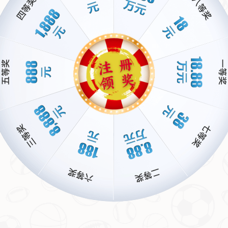
的正面曝光。同样地，
希尔德与巴特勒的互动虽然只是一个小片段，
但却在网络上获得了数百万次的播放量。
从数据角度来看，这种轻松的互动内容在社交平台上的传播速度
远超一般的比赛集锦。粉丝们更愿意分享这些充满人情味的瞬间，这
也间接提升了步行者和热火两支球队的关注度。可以说，
互动欢乐引
关注
不仅仅是一句标题，更是一种现象，反映了现代体育营销中情感
共鸣的重要性。
正能量传递：体育精神的另一面
竞技体育往往聚焦于胜负和数据，但像“
希尔德助巴特勒重展笑颜
”
这样的故事提醒我们，体育精神的核心还包括互相尊重和支持。在高
压环境下，球员们承受着巨大的心理负担，而队友或对手间的一句鼓
励、一个玩笑，往往能起到意想不到的效果。
这不仅是个人情感的释
放，也是团队凝聚力的体现。
此外，这种积极的互动对年轻球迷也有潜移默化的影响。他们在
看到偶像展现幽默和友善的一面时，会更加理解体育不仅仅是竞争，
更是一种生活态度。这一点尤其值得推广，因为它能让更多人感受到