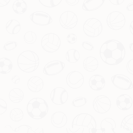
同时，这也给其他运动员提供了一个启示：在保持专业的同时，
不妨多展示真实和亲切的一面。这种自然流露的情感，往往比刻意营
造的形象更能打动人心。通过这些点滴细节，体育的世界将变得更加
温暖而有吸引力。
相关链接：
华体会体育全站最新APP下载地址-在线模拟器试玩入
口
上一篇：唐骏与欧冠：解析其赛场表现与深远影响
下一篇：巴萨状态低迷创赛季最差表现，阵容厚度或成隐患
爱游戏体育