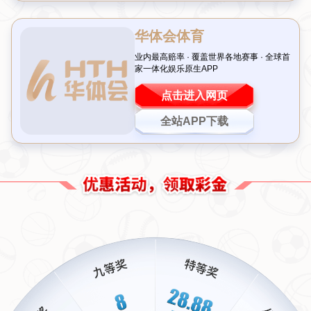
在一次赛后采访中，希尔德与巴特勒的互动画面被摄像机捕捉
到。巴特勒因近期比赛压力显得有些低落，而希尔德则用幽默的语言
和轻松的肢体动作逗乐了对方。
这一幕让人感受到，体育不仅仅是竞
争，更是人与人之间情感的交流。
据现场记者描述，希尔德当时模仿
了巴特勒的一个经典庆祝动作，引得后者忍俊不禁，久违的笑容重新
出现在脸上。这一小小的互动迅速在社交媒体上传播开来，成为了球
迷热议的焦点。
这种正面的互动不仅让人们看到了两位球员之间的深厚友谊，也
传递了一种积极的情绪。
互动欢乐引关注
的关键在于，它突破了比赛
中的紧张氛围，让粉丝们感受到球星们的真实一面。这样的场景无疑
拉近了球员与观众之间的距离。
案例解析：小互动背后的大影响
以这次事件为例，我们可以看到，运动员在场外的表现同样能对
他们的公众形象产生重要影响。记得在2022年的一次类似事件中，勒
布朗-詹姆斯曾在赛后主动安慰一位情绪低落的年轻球员，这一举动被
媒体广泛报道，不仅提升了詹姆斯的个人形象，也为团队带来了更多