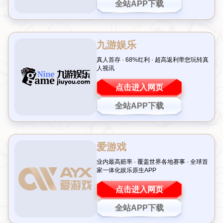
返回列表
希尔德与巴特勒欢乐互动，笑容满面
成焦点
发布时间：2026-08-08T00:10:03+08:00 信息来源：爱游戏体育 浏览次数：
在NBA的赛场上，球员之间的互动往往能成为球迷津津乐道的话
题。近期，印第安纳步行者队的巴迪-希尔德与迈阿密热火队的吉米-巴
特勒在场下的欢乐互动引发了广泛关注。这不仅展现了运动员之间深
厚的友情，也让人们看到了竞技体育中温馨的一面。本文将围绕“
希尔
德助巴特勒重展笑颜
”这一主题，探讨两人互动背后的故事以及这种正
能量对球迷和球队的影响。
友情的力量：希尔德与巴特勒的欢乐
时刻