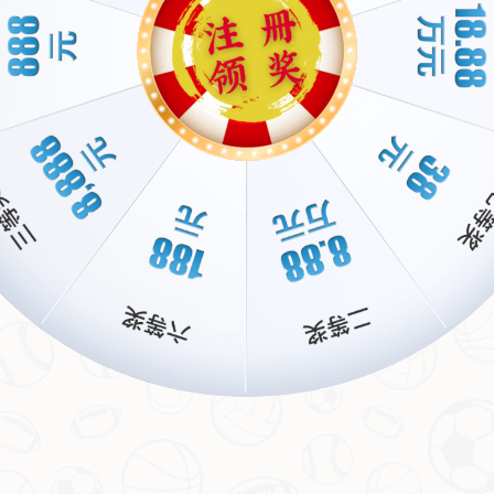
在面对多线作战时曾一度陷入低谷。例如，在联赛中期，他们连续三场比
下，队伍展现出了强大的心理素质和调整能力。
后国际米兰在跑动数据上明显落后，但通过精准的中场调度和门前的果断把
时依靠意志力和战术执行力完成的壮举。
迪马尔柯的话语中，我们可以看到一支球队在面对挑战时的态度——承认
务。这种品质，不仅是足球场上的宝贵财富，也值得我们在生活中借鉴。