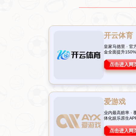
迪马
引言：身体状态下滑下的惊艳表现引发
在足球赛场上，球员的身体状态往往是决定
滑，但依然完成了一项了不起的成就。这不仅
探究竟，揭秘这支球队如何在逆境中创造奇