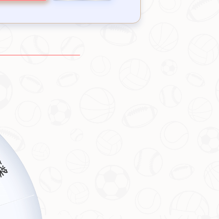
如赛季初期，连续的比赛让我们感到疲惫。”
战的多线作战让球员几乎没有喘息的机会。
体
，而是强调了团队如何克服这一难题。
尽全力去争取胜利，这种信念让我们完成了一
0小胜对手。这场比赛中，迪马尔코本人更是贡
树立了榜样。
实的打法，将重心放在防守稳固和高效反击
常合理，我们每个人都知道自己的角色，即使