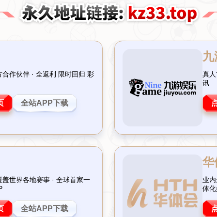
新闻中心
NEWS
尔科：身体状态下降，但我们完成了一项重
发布时间：2026-08-05T00:10:05+08:00 信息来源：爱游戏体育 浏览次数：
热议
比赛结果的关键因素。然而，近期意大利国脚迪马尔科的一番言论却让人
展现了团队的韧性，也让球迷对他们的精神力量刮目相看。那么，迪马尔
迹。