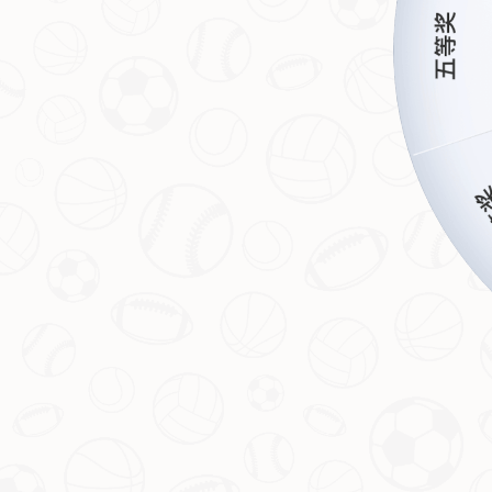
回顾本赛季国际米兰的表现，不难发现他们
保持争冠竞争力。然而，正是在这样的压力
以最近对阵AC米兰的德比战为例，尽管开场
仅是实力的体现，更是团队在
身体状态不佳
总结关键：信念与策略并重成就奇迹
从
大的精神信念，他们完成了看似不可能的任