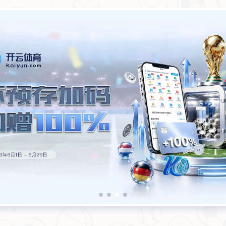
首页
关于