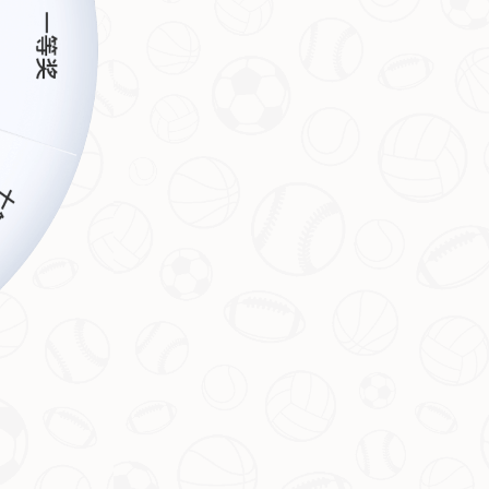
0岁的阿森西奥代表皇马出战，虽然出场时间有
样面临这样的机遇。如果能在比赛中抓住机