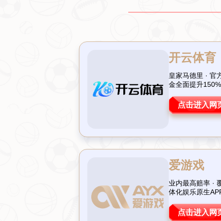
记者：
引言：帕斯或成皇马世
随着世俱杯的临近，皇家马德里（皇马
本周将与帕斯的经纪人展开重要会谈，这不
深入探讨这一话题。