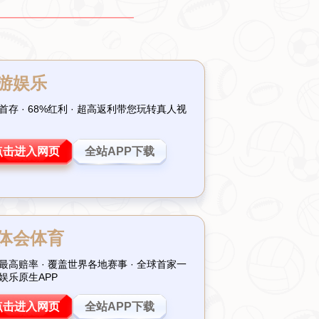
返回列表
展开谈判
有望代表皇马出战这一国际赛事。据悉，
皇马
竟帕斯能否在
世俱杯
中大放异彩？让我们一起