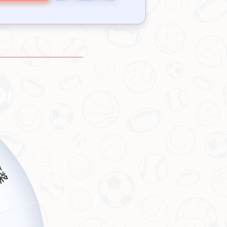
注。帕斯以其出色的技术和场上视野而闻名，
，甚至有评论员称他为“下一个巨星胚子”。
于
皇家马德里
而言，每一次参赛都意味着对荣
有能力在高强度比赛中承担一定的角色。正因