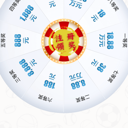
对于日本足球而言，虽然球员体型普遍偏小，但并非没有潜力可
挖。例如，目前效力于欧洲联赛的一些年轻前锋，已经开始展现出一
定的空中能力。如果能在青训阶段注重身体素质训练，并在技战术上
融入更多高空球的打法，或许能逐步改善这一现状。日媒建议，日本
足协可以借鉴北欧国家在青训中强调身体对抗的经验，为未来的国家
队储备更多“制空型”人才。
从实战案例看改变的必要性
以2018年世界杯对阵比利时的比赛为例，日本队一度以2:0领先，但最
终被对手利用身高优势，通过角球和长传完成逆转。那场比赛，比利
时队的费莱尼作为替补登场，利用身高碾压了日本防线，最终帮助球
队扳平比分。这场失利让许多日本球迷和媒体意识到，仅靠地面技术
难以应对所有挑战。
如果当时日本队拥有一名能在禁区内牵制对方的
强力中锋，或许结果会有所不同
。
此外，在亚洲范围内，身高和技术兼备的伊朗、韩国等队伍，也
常常利用高空优势压制日本。如果不能尽快补齐这一短板，即使技术
再精湛，也可能在关键比赛中功亏一篑。