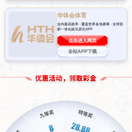
在现代足球中，高空球不仅是战术多样性的一部分，更是比赛中破局
的关键手段，尤其是在面对身体素质占优的欧美球队时。日本队球员
普遍身材偏矮小，在争顶和头球攻防中往往处于劣势。以2022年世界
杯为例，日本队在与德国、西班牙等强队交手时，虽然技术上不落下
风，但多次因无法有效防守对方的高空轰炸而失分。日媒分析称，这
种
高空劣势
直接限制了球队在关键时刻的竞争力。
此外，高空球不仅是防守端的隐患，进攻端也同样受限。没有一
名能够在禁区内压制对手后卫的
高中锋
，日本队的进攻套路显得单
一，缺乏通过头球或定位球直接威胁对手的能力。这种战术上的缺
失，让对手更容易针对性地布置防线。
高中锋的培养是解药吗
要弥补这一短板，培养一名优秀的
高中锋
或许是一个可行的方向。所
谓高中锋，不仅需要身高优势，更需要在空中对抗、门前嗅觉和团队
配合上具备全面能力。回顾历史，像英格兰的哈里·凯恩、波兰的莱万
多夫斯基这样的球员，都是球队战术体系中的核心，他们的存在让队
伍在面对不同风格的对手时拥有更多选择。