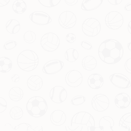
热门网站：
华体会体育（HTH）官网登录入口-华体会体育官方咱
叔的国米
上一篇：都体：尤文正式激活凯利买断条款，转会费或高达2000万欧
元
下一篇：武一帆：德拉富恩特冒险一搏，力挺皇马争议新星
爱游戏体育