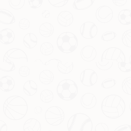
是他们的“第十二人”。以成都蓉城为例，他
都蓉城在凤凰山的主场比赛胜率明显高于客
着不可忽视的作用。
是城市的窗口。每一次踏入这些球场，都是一