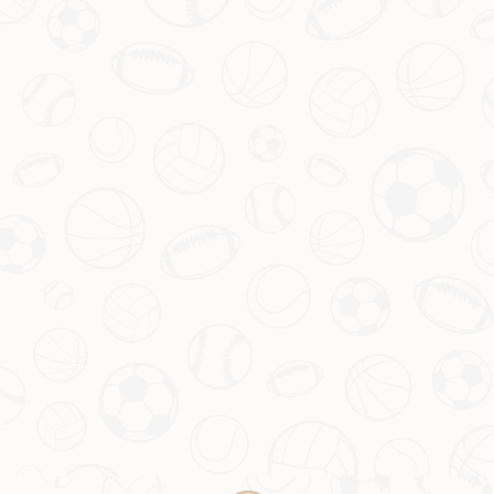
爱游戏体育
地址：
内蒙古自治区通辽市霍林郭勒市珠斯花街道
邮箱：admin@en-ayxsports.com
友情链接
客服热线(服务时间：9:00-18:00)
0832-7424452
扫一扫，关注公众号