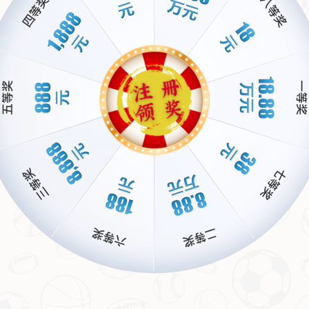
略，例如出售核心资产甚至推迟支付工资，但这些手段并没能真正缓
解其内部经济压力。而欧足联对此早有察觉，并经过长时间调查终于
得出结论：过去两个审计周期内，该俱乐部确认存在违法之处。如果
属实，根据现行规章制度，包括罚款和直接暂停参赛事项等惩罚均可
能适用。
巨额投入是否值得？回顾高价引援结
果
为了竞争顶级荣耀，以及稳定成绩表现，自2019年以来巴塞罗那
陆续斥巨资签约格列兹曼、库蒂尼奥以及登贝莱等天才明星。然而，
高昂的购入金额并未换来相应成功，这些球员或状态低迷、或频繁受
伤，只能令人惋惜。据统计，仅这三位新援累计身价便接近4亿欧元，
却并没有帮助球队重振巅峰辉煌，这样冒险投资逻辑遭到了猛烈质
疑。
从此案例也可以看清问题本质——单靠短期烧钱填补实力鸿沟，
不仅威胁到合规要求，还极易恶化整体资金链健康度。因此，如今违