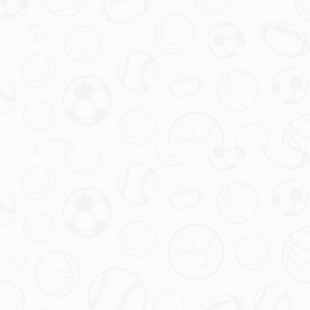
爱游戏体育
地址：
内蒙古自治区通辽市霍林郭勒市珠斯花街道
邮箱：admin@en-ayxsports.com
友情链接
客服热线(服务时间：9:00-18:00)
0832-7424452