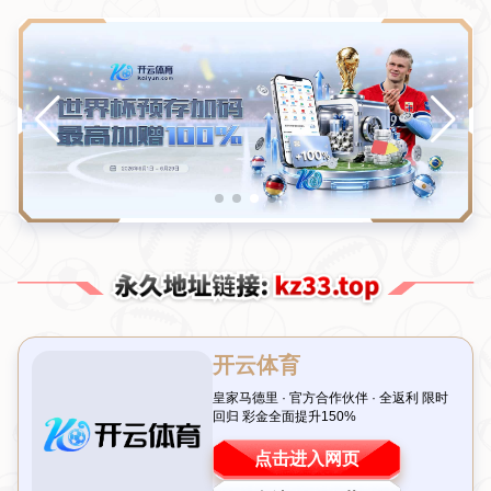
新闻中心
NEWS