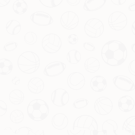
上一篇：毕尔巴鄂中场：曼联让我们付出代价，球队在比赛中过于自
满
下一篇：[JR热议]DRG原五人阵容，青枫直播爆料总决赛阿改助威，
自己带节奏喊口号
爱游戏体育
地址：
内蒙古自治区通辽市霍林郭勒市珠斯花街道
邮箱：admin@en-ayxsports.com
友情链接
客服热线(服务时间：9:00-18:00)
0832-7424452