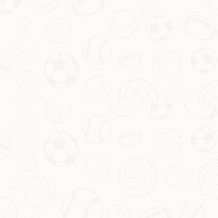
威力。
四、案例启示：借鉴他队成功经验
放眼世界足坛，许多球队都曾面临类似的问题，但通过合理的调整取
得了成功。以英超的阿森纳为例，他们近年来同样主打青年军，但在
阿尔特塔的调教下，通过引入几位有经验的老将来稳定军心，最终实
现了攻守平衡。反观海港，目前既需要给年轻人更多机会，也需要在
转会市场上寻找能够即插即用的成熟選手，以弥补
老將状态下滑
带来
的空缺。只有这样，球队才能避免类似德比战的遗憾。
五、未来展望：新星需历练，老兵待调整
这场失利的背后，是上海海港转型期的阵痛。虽然“青春风暴”尚未完全
成型，但年轻人的潜力不容忽视。与此同时，如何激活老队员的状
态，或者适时进行人员更替，也是管理层和教练组必须面对的课题。
下一阶段，无论是联赛还是杯赛，每一场比赛都是对这支队伍的考
验。唯有正视问题，才能让海港重新找回属于自己的节奏与荣耀。
网站推荐：
PG模拟器在线试玩-PG电子游戏全站APP下载