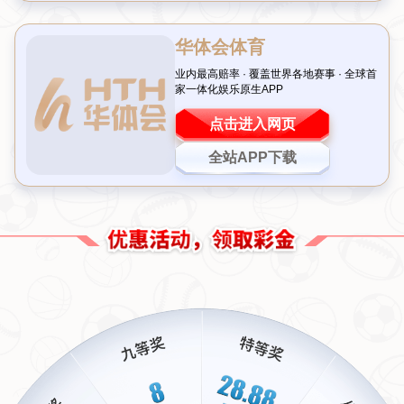
一、海港青春风暴：潜力有余，经验不足
本赛季，海港大胆启用年轻球员，试图通过“青春风暴”重塑球队竞争
力。像刘祝润这样的年轻小将在比赛中展现出了不俗的速度和技术，
几次突破甚至让对手防线手足无措。然而，年轻球员在关键时刻的处
理球能力仍然显得青涩，尤其是在面对申花这样经验丰富的队伍时，
新星
们往往显得力不从心。比如在比赛中，一次关键的反击机会中，
刘祝润未能准确传球，导致进攻无果。这种
经验不足
的问题，成为了
海港在本场德比战中的一大短板。
二、老将疲软：曾经的支柱今何在？
相比于年轻球员的冲劲，海港的老将们在本场比赛中的表现令人失
望。作为队内核心之一的奥斯卡，虽然偶有妙传，但整体状态明显下
滑，体能下降让他在中场覆盖范围大不如前。而另一位老将吕文君，
更是在防守端频频失位，直接导致了对手的一次致命进球。
老将疲软
不仅让球队失去了中流砥柱，也让年轻球员缺乏足够的依靠。如何平
衡老将与新人的出场时间，或许是教练组需要迫切解决的问题。