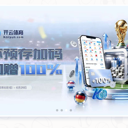
首页
关于