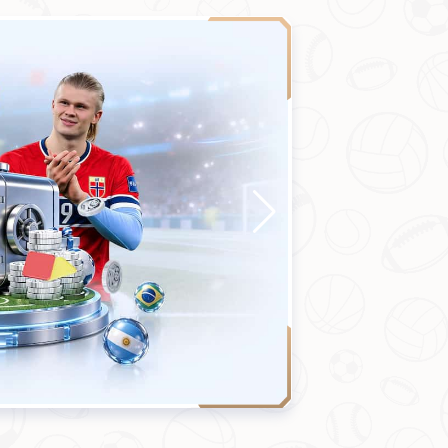
我们
产品服务
新闻中心
联系爱游戏体育