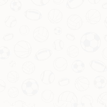
此外，他的到来还可能带来商业上的巨大
仅仅是一名球员，他是一个品牌”。
站点导航：
华体会（hth)体育首页-中国官
上一篇：绿军半决赛G2迎战尼克斯，0-1
下一篇：奥林匹克精神与你我同行
爱游戏体育
地址：
内蒙古自治区通辽市霍林郭勒市珠斯花街道
邮箱：admin@en-ayxsports.com