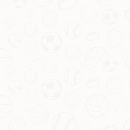
巅峰期加入皇马，不仅是为了实现儿时梦想，更是为了在更高平台上追求
了一份为期
五年的合同
，这意味着他将至少为银河战舰效力至2029年。
球队急需一位能够扛起进攻大旗的核心球员。而对于姆巴佩来说，与哈兰
《马卡报》的报道中提到
，皇马并未支付天价转会费，而是通过自由球员
制，确保其动力十足。
入皇马的关键节点。这一天不仅是新赛季备战的起点，也可能是球迷见证历
外，新赛季的西甲联赛和欧冠赛事将成为检验他与球队磨合程度的试金石
皇马时，其首秀便吸引了全球目光，并在短时间内带领球队取得多项荣誉
更是皇家马德里整体战略的一部分。在弗洛伦蒂诺的领导下，皇马近年来
进一步完善这一阵容体系，使银河战舰在前场形成无解的三叉戟组合。