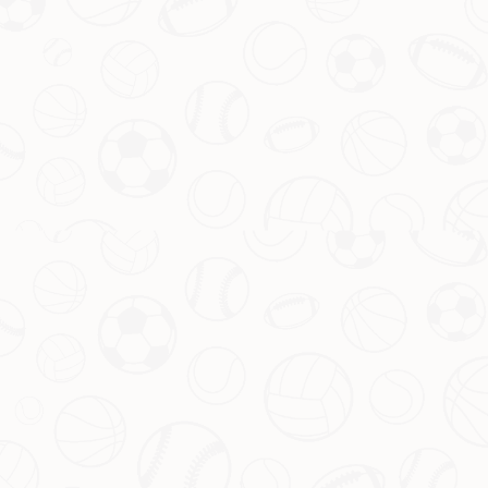
目。
值得一提的是，
95万欧
的转会费在中超外援市场中并不算高，但
考虑到该球员来自次级联赛，其适应能力和实际表现仍存在一定不确
定性。回顾过去，类似案例并不少见：2019年某中超球队曾以低价签
下一名南美联赛的前锋，但由于水土不服和战术体系不匹配，最终未
能发挥预期作用。因此，申花在引入这位
巴乙前锋
后，如何帮助其快
速融入团队，将是教练组面临的一大课题。
如何平衡双线作战 新援成关键一环
对于上海 decl花来说，新赛季的目标显然不仅仅是应付国内赛
事，还有亚冠等国际赛场的考验。在这种情况下，如何平衡
国足集訓
带来的影响与クラブ備戦的需求显得尤为重要。一方面，クラブ需要
与足协沟通，确保主カ選手在集訓期間得到合理休息；另一方面，新
加入的
巴乙前鋒
如果能迅速站穩腳跟，或許能為球隊提供更多戰術選
擇，緩解部分壓力。
此外，教練組還需針對新賽季制定靈活的輪換策略，避免因國家
隊任務導致的體能透支問題。畢竟，在競爭激烈的中超聯賽中，每一