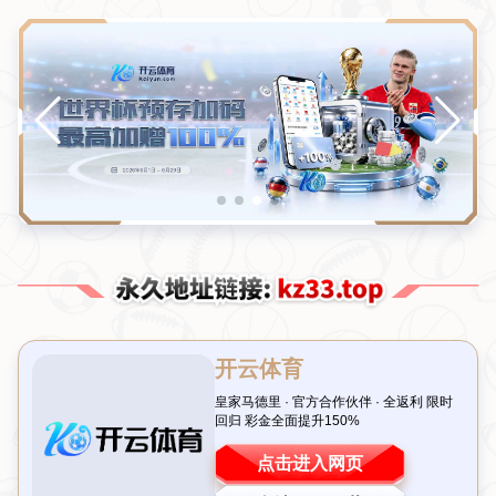
新闻中心
NEWS