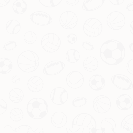
相关链接：
赏金女王模拟器在线免费试玩入口-PG电子游戏官网
Bounty Queen Gaming
上一篇：阿斯：摒弃偏见，尊重并欣赏奥克兰城球员的表现
下一篇：NBA官方：从发展联盟到全球巅峰，卡鲁索与戴格诺特的追
梦之旅
爱游戏体育
地址：
内蒙古自治区通辽市霍林郭勒市珠斯花街道
邮箱：admin@en-ayxsports.com
友情链接