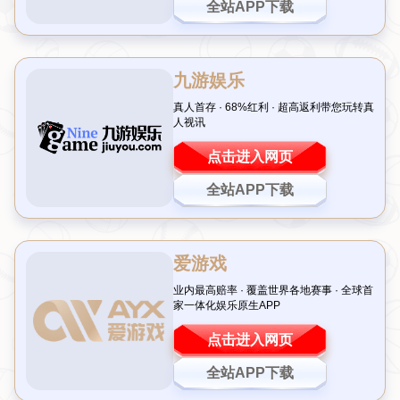
返回列表
NBA历史上的MVP巨星，谁未能捧
起总冠军奖杯？
发布时间：2026-08-08T00:10:03+08:00 信息来源：爱游戏体育 浏览次数：
引言：MVP荣耀与冠军遗憾的交织
在NBA的历史长河中，MVP（最有价值球员）奖项是球员个人能
力的至高荣誉，代表着他们在常规赛中的统治力和对球队的巨大贡
献。然而，有些球员尽管拿下了这一殊荣，却始终未能触摸到总冠军
奖杯的荣光。他们的职业生涯充满了个人成就与团队遗憾并存的故
事。今天，我们就来盘点那些
NBA历史上没有夺冠的MVP巨星
，探寻
他们背后的故事，感受篮球世界的残酷与魅力。
一、史蒂夫-纳什：组织大师的无冕之王