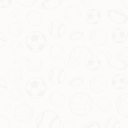
山”。其次是球队配置不足，像艾弗森所在的76人缺乏足够强力的帮
手。最后，伤病也是关键因素，罗斯的例子最为典型。这些因素交织
在一起，让这些
MVP巨星
只能空留遗憾。
通过回顾这些NBA历史上没有夺冠的MVP巨星，我们不仅看到了
篮球比赛中个人能力与团队成就之间的矛盾，也感受到这项运动的残
酷性。他们的故事激励着后来者，也提醒我们冠军之路从来不是一帆
风顺。