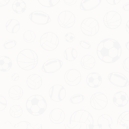
霆能否顶住压力，用实际表现回应质疑？让我们拭目以待。
优秀站点：
华体会体育官方APP下载-HTH网页版在线安全入口地
址
上一篇：【西甲】莫德里奇与贝林厄姆建功，皇马2-1逆转喜迎2025
首胜
下一篇：欧冠半决赛经典之战：国米巴萨上演进球狂潮
爱游戏体育
地址：
内蒙古自治区通辽市霍林郭勒市珠斯花街道
邮箱：admin@en-ayxsports.com
友情链接