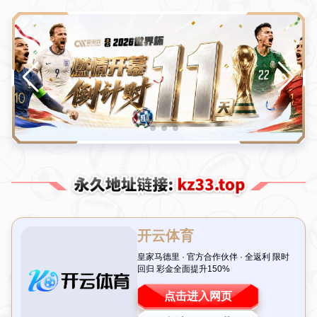
新闻中心
NEWS