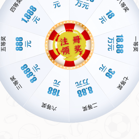
二、体能与状态：雷霆面临的双重压力
对于任何一支NBA球队来说，体能都是季后赛后期制胜的关键因素。
雷霆队以年轻球员为核心，例如核心后卫谢伊·吉尔杰斯-亚历山大
（Shai Gilgeous-Alexander），他们的速度和爆发力是优势，但长时
间的高强度对抗可能会导致疲劳累积。尤其是在西决这种级别的较量
中，对手往往经验丰富，能够更好地分配体力。
以过去的一个案例来看，2020年湖人队在总决赛前的密集赛程中也曾
遭遇类似问题，但凭借詹姆斯和戴维斯的超强个人能力以及深厚的替
补阵容，他们最终顶住了压力。而现在的雷霆，虽然潜力无限，但替
补深度和抗压能力仍需验证。如何在这仅有的
1天休息
和
隔天一场
的节
奏中保持状态，将成为他们的一大难题。
三、教练组如何破局：策略调整成关键
面对如此紧张的西决赛程，雷霆主帅马克·戴格诺特（Mark
Daigneault）需要在战术和人员轮换上做出精准调整。首先，可以适
当增加主力球员的上场时间限制，避免过度消耗；其次，利用年轻阵