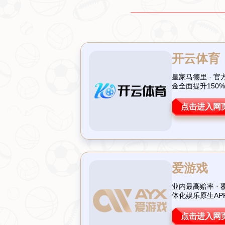
前言：探讨英超赛场最耀眼的明星——
在竞争激烈、群星闪耀的英格兰足球超级
他是真正意义上的顶级中的顶级。”这一高度