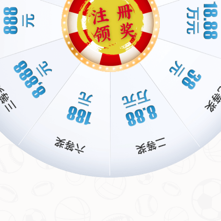
英超八年的领军人物？
的大卫·席尔瓦、坚如磐石般稳定发挥的亨多森以及进攻火力爆发的小萨拉
将目光锁定在曼城阵营首当其冲者——
凯文·德布劳內
。
准性及对比赛节奏把控能力
成为了他的标签。无论是在短距离精确切割防
亮以来，共完成超过94次助攻，这种表现冠绝联盟。
控便决定胜局
么不可忽视的是2020-21赛季对阵切尔西的一幕。在面对强硬拦截和逼
制导。这一动作不仅展现冷静与判断，更直接发挥了统帅气质。而这种操作
略设计研究重要基础同样突显双肩价值本身独特处理赛事完美控制镜头剪