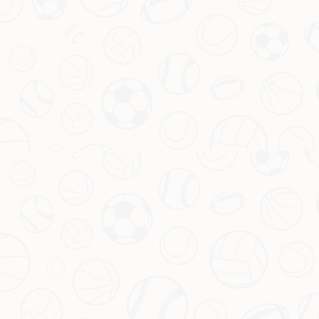
夜功归何止巅峰所指代并自由流畅描述
三（speed3)在线注册平台
演进球狂潮
球员齐聚
友情链接