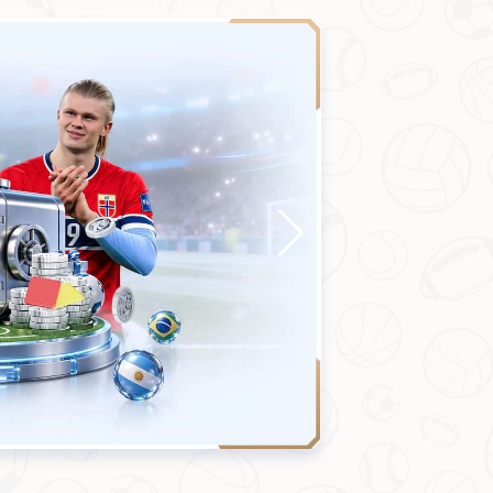
我们
产品服务
新闻中心
联系爱游戏体育