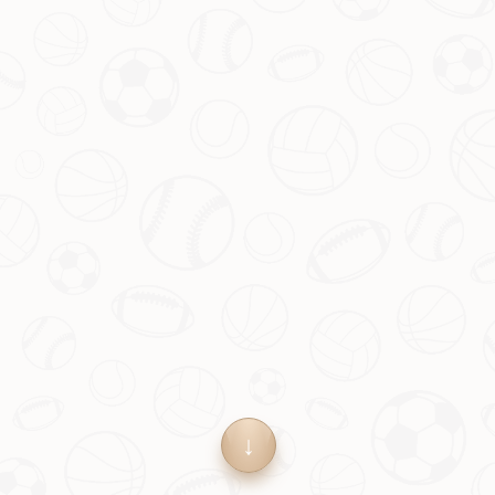
地址：
内蒙古自治区通辽市霍林郭勒市珠斯花街道
邮箱：admin@en-ayxsports.com
友情链接
客服热线(服务时间：9:00-18:00)
0832-7424452
扫一扫，关注公众号
Copyright 2024
爱游戏体育（国际）官方登录入口网站 - AYX Sports
All Rights by
爱游戏体育