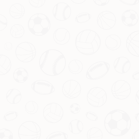
克斯在这种紧张的竞争中能更好地适应压力，而坎布尔则需要在短时
间内调整心理状态，力求在比赛中发挥出最佳水平。
总结：
综上所述，阿贾克斯在即将与坎布尔的对决中具备相对较为优势
的条件，包括稳定的球队状态、有效的战术实施、良好的阵容深度，
以及积极的心理状态。这些因素将直接影响比赛的进程和结果。
而对于坎布尔来说，他们面临的挑战也颇具压力，需要在战术、
心理、阵容等多个方面进行调整，才能有机会在这场较量中寻求较好
结果。总之，期待比赛的精彩对决，见证双方球队的表现。
上一篇：欧冠直播版权现状分析及其对足球产业的深远影响
下一篇：回顾十二年中超经典瞬间 精彩赛事再现顶级足球魅力
爱游戏体育