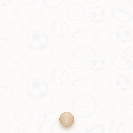
地址：
内蒙古自治区通辽市霍林郭勒市珠斯花街道
邮箱：admin@en-ayxsports.com
友情链接
客服热线(服务时间：9:00-18:00)
0832-7424452
扫一扫，关注公众号
Copyright 2024
爱游戏体育（国际）官方登录入口网站 - AYX Sports