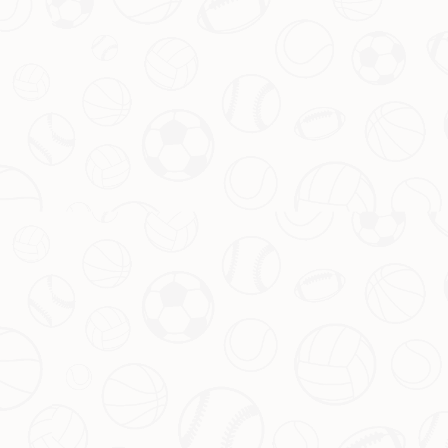
课题。从早期的简单排兵布阵到如今的多样化战术，反映了我国足球水平
引入了传控理念，诸如施密特执教的北京国安，以及里皮对恒大的影响，
更多的上场机会。在快速发展与创新的中超舞台上，技术细腻的年轻球员
迷对战术的理解和欣赏。