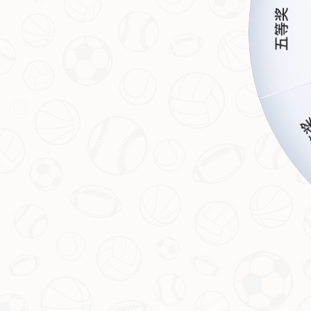
而当谈到外援时，拉斐尔·席尔瓦的位
球队的稳定得分手。他的多面手能力将中超