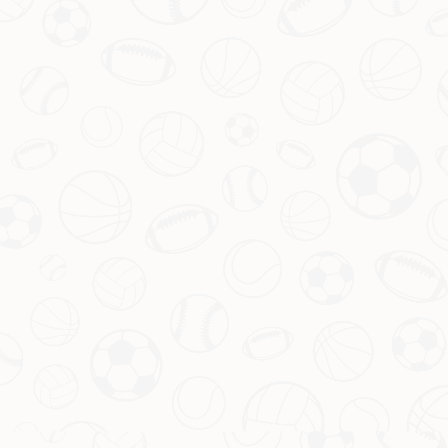
值得注意的是，比赛的战术调整在关键时
失利后，迅速调整战术思路，之后取得了一
球迷文化的独特魅力