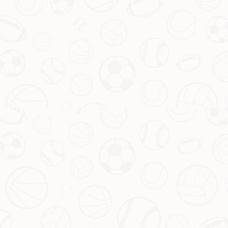
的提高以及教练们的深思。以前的比赛中，强
让团队的整体配合更加出色。
纷纷崭露头角，带动了整个联赛的节奏与风