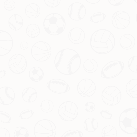
不开广大的球迷基础。每场比赛中，球迷们的热情与支持是球队不可缺少
互动分享对球队的情感。在中超的每个赛季，总会涌现出一批忠诚的球迷
迷都会提前喧闹入场，形成了一道独特的风景线。他们用各自的 chant
的传播变得更加广泛与多样化。球迷不仅限于场内的呐喊助威，很多球迷
开来。这种文化表现不仅丰富了中超的独特魅力，也是对球迷及球队情感
与精彩赛事交织，深刻渗透了足球独特的魅力。无论是激动人心的比赛场
中超联赛作为中国足球的顶级平台，正逐渐发展壮大。
焦点。在不断的创新与挑战中，这份对足球的热情，怀抱着无限可能，相
的足球篇章。
分析团队前景与挑战
美国投资公司开启新篇章