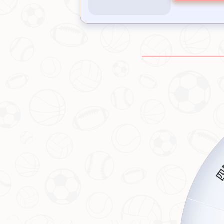
精彩赛事的回顾
在回顾中超联赛的历史时，我们不可忽视
决赛便是一个突出案例，广州恒大和上海上
这场比赛中的紧张气氛与戏剧性瞬间令人难
此外，2018赛季恒大与国安的“京粤
上战术应变，也使得这场对决成为经典。比
还有2019年的“天王山之战”，双方
事不仅代表了中超的竞技水平，亦是球队精
球员个人表现的高光时
中超联赛充满了亮眼的个人表现，时常
过人能力和精准的传球技艺，多次助攻并直
另一位值得一提的球员是郜林，他在20
赢得了大批球迷的喜爱，成为中超历史上重