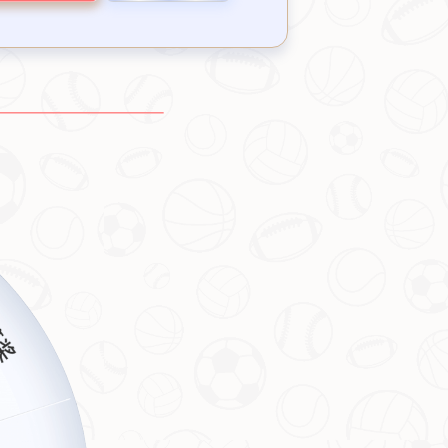
尤其是在重大赛季中。2017年的中超赛季总
概，最终凭借一粒绝杀进球，恒大成功卫冕。
上下，精彩程度远超预期。球员们的拼搏精神和场
一刻的进球将结果逆转，瞬间推向高潮。这场赛
间的表现让人印象深刻。奥斯卡凭借其惊人的
的成长与进步。郜林的拼搏精神和稳定表现为他