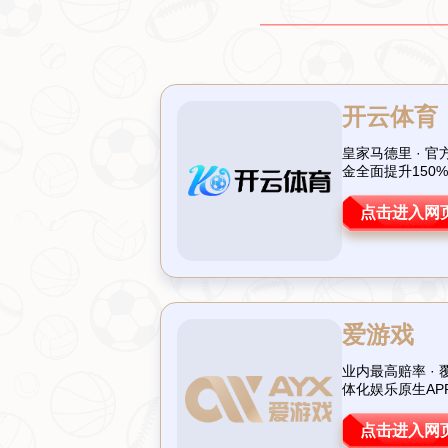
回顾
本文旨在回顾十二年中超联赛中的经典
以忘怀。从疯狂的进球、充满戏剧性的逆转
入分析：回顾精彩赛事、关注球员表现、探
冲击心灵的情感共鸣和对足球的热爱。