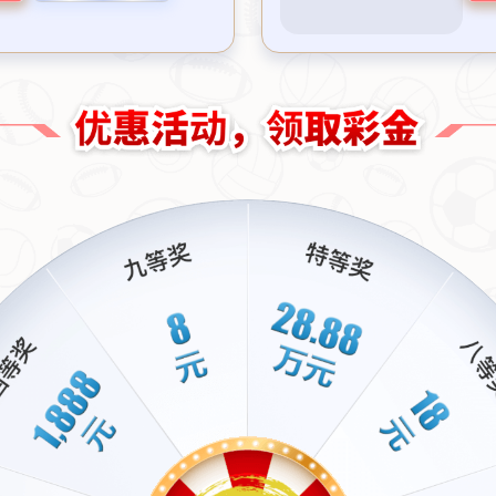
那些振奋人心的精彩赛事。每一场比赛都是一段故事，布满艰辛与荣耀，
港的对决不仅吸引大量目光，更是展现了两队的策略对抗与球员的英雄气
以忘怀。
大战”同样是一场意义非凡的较量。比赛中恒大以5:4险胜，双方踢得难分
赛中多次领先和被追平的情况，为双方球迷带来了心跳加速的体验。
不甘示弱，球场内外燃烧着无与伦比的激情。经过90分钟的艰苦鏖战，最后
神力量的真实体现。
刻
出现一些技艺非凡的球员，成为比赛的关键因素。比如，奥斯卡在上港期
接进球，为球队创造了多个胜利时刻。每一次进攻，他都是对手的噩梦。
15赛季的出色表现，不仅为球队打入关键进球，也代表了中超本土球员
要的代表之一。