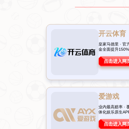
在德国足球的历史长河中，卡尔斯鲁厄
的理由，也为球队本赛季的表现注入了强大
尔斯鲁厄目前的竞技状态、对手的挑战、战
辉煌。