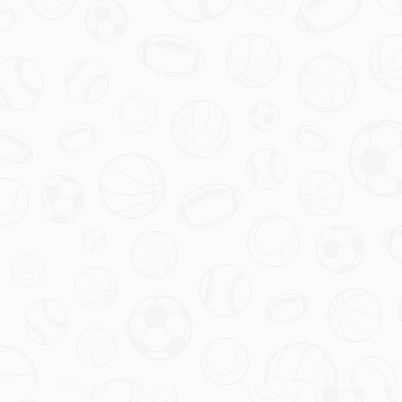
时代 罗德里当之无愧
 球星们场外的特殊身份探索
友情链接