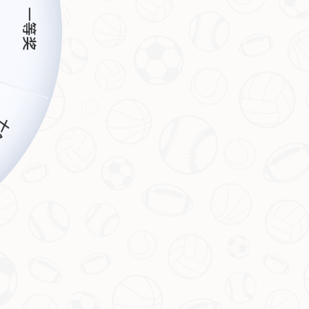
策略，增加了对对手的压迫，减少对手传球的
时，轮换机制的有效运用，确保了球员在高强
年来得到了加强，涌现出了一批优秀的年轻球
、加强品牌形象的塑造，俱乐部将能够更好地
判、球员状态评估等方面取得突破，进一步增
内部调整，还是对外部挑战的应对，都显示了
誉。为此，球队需要继续深化各项准备，确保