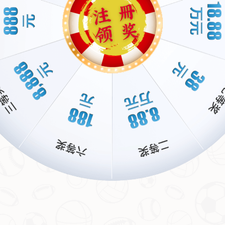
鲁厄能够在比赛中创造出更多的进攻机会。
手的特点，灵活调整防线的深度和宽度。球队通过高位逼抢和快速回收的
防控体系。
用心。年轻球员与老将的结合，使得球队在场上既有活力，又有经验。同
来更多的胜利可能。
不仅要满足眼前的胜利，还需关注长期的可持续发展。球队的青训系统近
也提升了整个俱乐部的竞争力。
中构建属于自己的风格，吸引更多的球迷关注与支持。通过与社区的互动
良好的循环。
，球队也应着眼未来，积极引入先进的分析工具，以帮助教练组在战术研
指连胜的过程中，展现出了不屈的斗志和不断进取的精神。不论是球队的
尔斯鲁厄已然将目标放置于更高的层次。
凭借连胜的势头和不断优化的战术体系，实现更大的突破，赢得更多的荣
来更多的挑战与机遇。