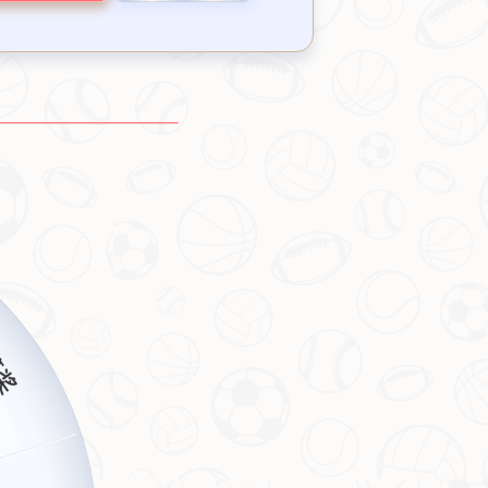
绩实现连胜，显然显示出了强大的竞争力。球
地布置战术，使得卡尔斯鲁厄在供给上游刃有
力拼搏。这一切都表明卡尔斯鲁厄在数年的低
场比赛都可能成为一场硬仗。因此，卡尔斯鲁
球员，可能给卡尔斯鲁厄的防线带来更大的压
手锏。尽管卡尔斯鲁厄有强烈的连胜渴望，但
，不再局限于传控，而是通过多点快速渗透，