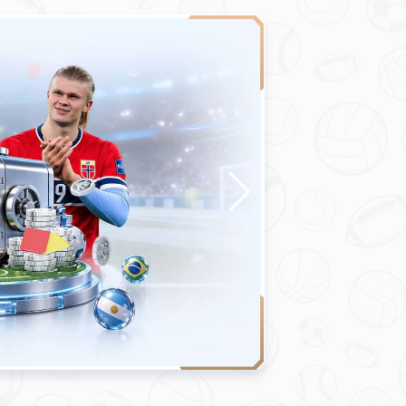
我们
产品服务
新闻中心
联系爱游戏体育