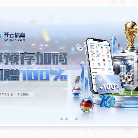
首页
关于