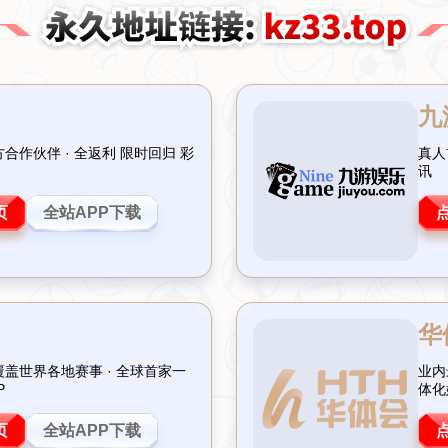
新闻中心
NEWS
卡尔斯鲁厄剑指连胜 孤岛形势下的角逐与期
发布时间：2026-08-05T00:10:05+08:00 信息来源：爱游戏体育 浏览次数：
足球俱乐部以其独特的风格和丰厚的底蕴占有一席之地。最近，卡尔斯鲁
的动力。在孤岛形式下的竞技环境中，球员、教练和管理层的共同期待成
术安排以及球队的未来期望，本文将全面探讨这一切如何结合在一起，使