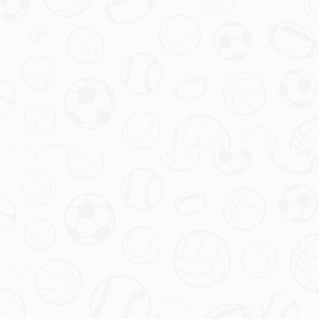
伊涅斯塔就通过酒业项目，成功转型成为企业家。
此外，数位球星也参与到科技、时尚等领域，展示了运动员在商
业方面的潜力和创造力。像詹姆斯·哈登与科技公司的合作、以及阿伦·
阿尔登的时尚品牌，都显示了他们不仅限于体育的视野与野心。
通过这样的跨界尝试，球员实现了从运动员到商人的华丽转身，
也为年轻运动员树立了一个全新的标杆。这种发展不仅促进了他们个
人的经济增长，同时也推动了体育产业与商业领域的结合。
球星的文化与政治参与
随着全球化的深入，球星在享有广泛的社会影响力后，自然也开
始介入文化和政治事务。一些球员积极参与社会运动，如反对种族歧
视、倡导性别平等等，利用自己的平台为重大社会问题发声。这样的
参与有时会引发热烈的社会讨论，进一步增强了他们的影响力。
例如，NBA球员在抗击种族歧视方面的行动，就充分展现了运动
员如何在社会问题上发声。他们通过组织慈善活动、发起倡导运动，
引导公众对社会问题的关注与思考，这为球员的影响力拓展了新领
域。