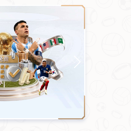
我们
产品服务
新闻中心
联系爱游戏体育