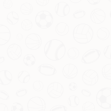
示了强大的综合实力。拉什福德与马夏尔的默契配合令人印象深刻，而全
现了轻松取胜，展现了作为传统豪门的竞争力。
上，若能进一步提升个人与团队的协作能力，相信他们在接下来的比赛中
赛中以更强的姿态迎接挑战，争取取得更好的成绩。
 球星们场外的特殊身份探索
秘中国队的不败成就