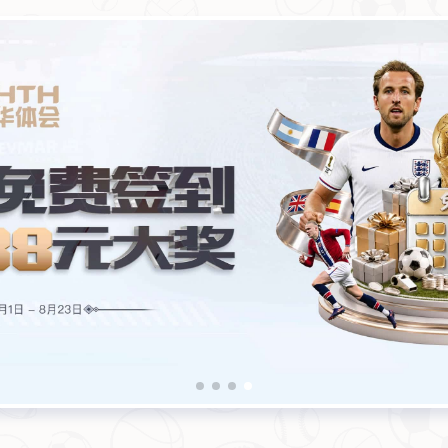
首页
关于