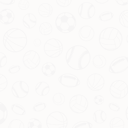
队的协作能力则是他们获胜的重要因素。面对
将会有更为出色的表现。同时，诺丁汉需要认