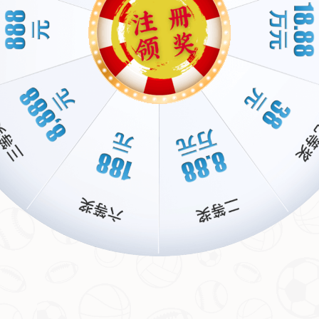
，他不仅在进攻端积极参与，更在关键时刻为球队送上了精彩的助攻。在第
防线前更是展现了自己的快速突破能力。
，立刻做出了果断选择，送出一记精准的传球。这一瞬间体现了他与马夏
现了曼联整体战术的出色执行力。
，也在很大程度上鼓舞了全队士气。进球之后，球队展现出了更多的信心
赞，他的进攻意识和敏捷的跑位让诺丁汉防线频频告急。马夏尔的破门不
速度和技巧制造出射门机会。
现出了自己出色的跑位能力。他不仅能够在关键时刻出现在最佳位置，更
体系良好运作的结果。
里程碑，增强了他在球队中的自信心。这种精神状态对曼联未来的比赛具