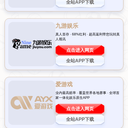
返回列表
欧冠欧联杯与欧协联参赛资格解析及
要求详细阐述
发布时间：2026-08-05T00:10:05+08:00 信息来源：爱游戏体育 浏览次数：
本文将深入探讨欧洲三大足球赛事——欧洲冠军联赛（欧冠）、
欧洲联赛（欧联杯）与欧洲协会联赛（欧协联）的参赛资格解析及其
要求。随着足球在全球范围内的受欢迎程度不断提升，了解各大赛事
的参赛标准尤为重要。文章将分四个方面详细解析，分别涵盖赛事性
质及重要性、参与资格的判断标准、各大联赛的参赛名额分配，以及
对球队的资格审批流程。希望通过详细的阐述，使读者更全面地掌握
欧冠、欧联杯与欧协联的参赛要求和逻辑，为未来的足球赛事做出更
为深入的思考和期待。