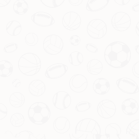
资格审批与相关流程
在确定了赛事的参赛资格后，俱乐部必须通过相应的审批流程。
首先，参赛球队需要提交一份详细的申请，其中包括俱乐部财务状
况、运营能力以及青训体系等多方面的考量。这份申请将经过 UEFA
的严格审核，以确保参赛球队的资质符合要求。
进入审核环节之后，UEFA 还会派出专业委员会对申请球队进行
实地考察，确保其设施、队伍、管理等方面能够达到赛事标准。这一
环节的严格性直接影响到球队是否能够顺利参赛。
最后，只有在通过所有审核流程后，球队才能正式获得参赛资
格。这一过程中，球队如能提供更为透明的财务状况和良好的发展计
划，通常会获得更高的认可，反之则可能面临失去参赛资格的风险。
总结：
综上所述，欧洲俱乐部足球的三大赛事不仅各具特色，而且在参
赛资格的设定上体现了公平和多样性。对于顶级球队而言，欧冠是登
顶荣誉的舞台，而对于其他球队则提供了足够的机会参与国际赛事。
这种良性的竞争格局使得欧洲足球始终保持着高度的活力与吸引力。