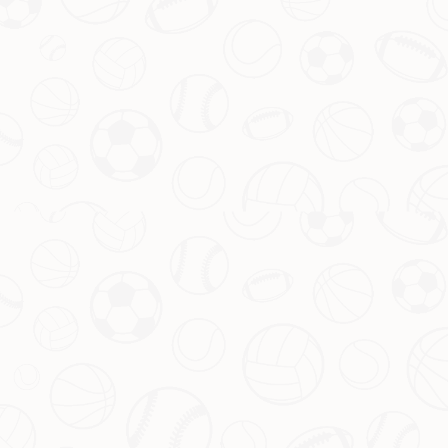
在训练中，李圣龙注重于培养本土球员的基本功和战术素养。他
鼓励年轻球员大胆尝试，以便他们在实际比赛中能够更加自信地发
挥，同时也能更好地适应外援的战术风格。
本土球员的进步不仅提升了球队的整体实力，也增强了球队的凝
聚力。他们更懂得本土文化和球迷期待，从而能在比赛中更好地与球
迷互动，形成强有力的主场氛围。
团队氛围的建设及合作
球队的成功，离不开良好的团队氛围与合作精神。李圣龙在泰山
队中积极推动这种氛围的建立，鼓励外援与本土球员之间的相互交流
与学习。
通过组织集体活动，李圣龙增加了球员之间的了解与信任，使得
外援与本土球员能够在比赛中更好地默契配合。这样不仅提升了彼此
的了解，还增强了团队的凝聚力，从而提高了整体的团队战斗力。
良好的团队氛围也造就了球员之间的竞争意识，使得每位球员都
在努力提升自己的同时，又能为团队贡献力量。李圣龙通过这种良性
的竞争机制，使球队中的每一位球员都保持高度的积极性，充分发挥