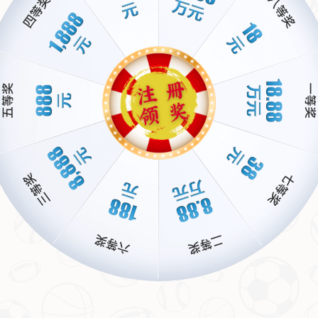
此外，外援的经验也是帮助本土球员提高竞技水平的重要因素。
在与外援的切磋中，本土球员能吸收更多的战术理念和技术细节，从
而全面提升自身的比赛能力。
本土球员的培养与发展
尽管外援在球队中起到了重要作用，但泰山队的成功同样离不开
本土球员的成长与发展。李圣龙有意识地将本土年轻球员纳入战术体
系中，通过比赛实践提升他们的竞争力。