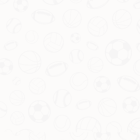
进行中
下一篇：李圣龙：泰山队的发展依赖外援支持与本土球员的共同努力
爱游戏体育
地址：
内蒙古自治区通辽市霍林郭勒市珠斯花街道
邮箱：admin@en-ayxsports.com
友情链接
客服热线(服务时间：9:00-18:00)
0832-7424452