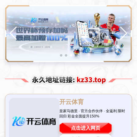
新闻中心
NEWS