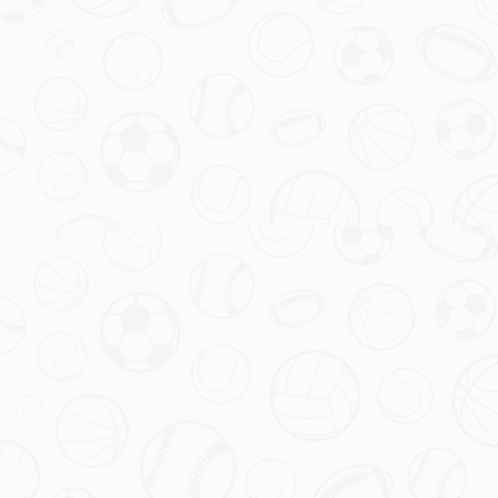
借鉴优秀球员的经验，来进一步完善自己的全面技能。相信随着时间
的推移，菲利克斯能够在足球这条路上走得更远，成为享誉世界的顶
级球员。卡拉斯科的评价给了他积极的信号和发展方向，而球迷们也
期待着他在未来赛季的精彩表现。
上一篇：参与欧洲杯预测活动有机会赢取丰厚奖品总进球数竞猜火热