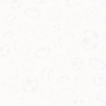
推测的乐趣，更是在活动中与朋友、家人分享的快乐，这种互动让每
一场比赛的观赏体验都更加丰富。
随着世界杯的临近，预计这一活动的参与度将进一步提升，球迷
们都在期待不仅能享受足球带来的激情，还能通过竞猜活动体验到那
份期待与惊喜。无论结果如何，参与其中的每一个人都将成为这一时
刻的见证者和参与者，在这个过程中收获快乐，铺展属于自己的足球
故事。