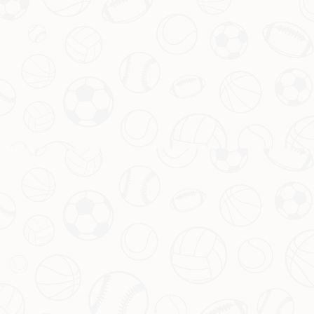
观看比赛的时候，情绪波动会直接影响他们的预测准确性。因此，许
多参与者会选择使用理性分析的方法，以便提高获胜几率。这种分析
可以来自于对以往比赛记录的总结，也可以是对球队状态的深入研
究。
此外，参与者的心理也受到社群互动的影响。身边朋友的预测、
讨论、结果反馈，都会在潜意识中影响他们的选择。在这种社交氛围
的激发下，大家更愿意分享自己的看法和策略，从中获取更多信息。
这使得竞猜活动更加生动，也让参与者在竞争中找到乐趣。
预测技巧大揭秘
在参与总进球数竞猜活动时，掌握一定的预测技巧对于提升胜率
至关重要。首先，分析球队的进攻和防守能力是非常关键的一步。强
队通常都具备较强的攻击力和相对稳固的防线，而较弱球队则可能在
比赛中暴露出防守漏洞。因此，了解各支球队的过往战绩、球员状态
以及教练的战术安排，可以帮助竞猜者作出更明智的选择。
其次，场地和天气等外部因素同样会影响比赛的进程。在主场作
战的球队往往发挥得更好，反之，客场作战的队伍可能会受到诸多困