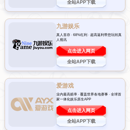
返回列表
参与欧洲杯预测活动有机会赢取丰厚
奖品总进球数竞猜火热进行中
发布时间：2026-08-08T00:10:03+08:00 信息来源：爱游戏体育 浏览次数：
欧洲杯是世界足坛的重要赛事之一，每隔四年举行一次，每届都
会吸引众多足球迷的关注。在这个激动人心的赛事期间，各类预测活
动也如雨后春笋般涌现，其中总进球数竞猜活动尤为火热。参与这一
活动不仅能够提高观赛的乐趣，还能赢取丰厚的奖品，使得每一个等
待进球的瞬间都充满期待和惊喜。本文将从四个方面对参与欧洲杯预
测活动、赢取奖品及竞猜总进球数的火热进行详细阐述，分别探讨这
一活动的魅力、参与者的心态、预测的技巧以及奖品的吸引力。通过
以下分析，希望能为广大足球迷提供更深入的理解与参与的动力。