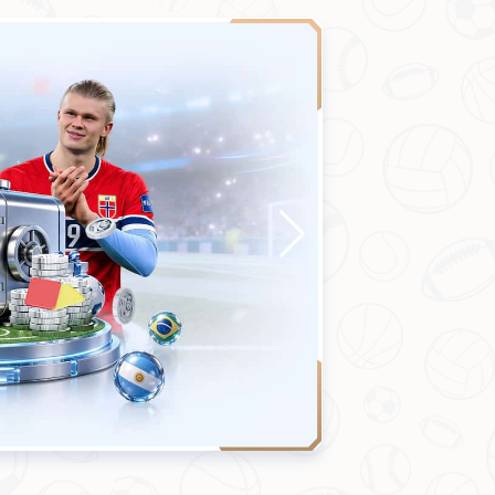
我们
产品服务
新闻中心
联系爱游戏体育