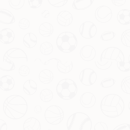
性。然而，正是因为有像
努涅斯
这样的球员挺
磨合和改进，才能应对接下来的挑战。
到了默契，这种团队协作正是利物浦未来冲击
更好地发挥像ヌ涅ス这样的核心球员的作用，
持者带来了信心——只要有这种不屈的精神和