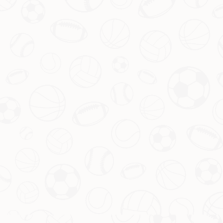
上一篇：世台联宣布：赵心童若进四强，下赛
下一篇：巴斯勒犀利点评：基米希在，拜仁
爱游戏体育
地址：
内蒙古自治区通辽市霍林郭勒市珠斯花街道
邮箱：admin@en-ayxsports.com
Copyright