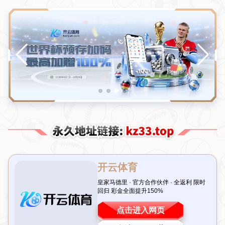
新闻中心
NEWS