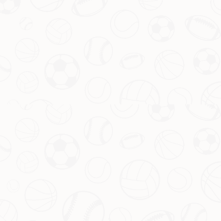
四、未来展望：赵heart童需迈过哪些难关
尽管机会就在眼前，但赵heart童面临的挑战不容小觑。首先是竞技状
态的不确定性，毕竟长时间远离顶级赛场可能导致手感和节奏的缺
失。其次是心理层面的压力，如何在关键时刻顶住对手的反扑，是对
他意志力的重大考验。此外，与顶尖选手的对决中，他需要在战术和
稳定性上有所突破，才能确保晋级
四强
的目标。
值得一提的是，无论结果如何，这项政策都为包括赵heart童在内的许
多球员提供了公平竞争的机会。只要全力以赴，每一场比赛都是通往