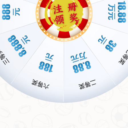
的新希望”。2021赛季，他凭借出色表现迅速锁定主力位置，并帮助球队
到进攻，无论是盘带技巧还是关键传球能力，都让他被冠以与梅西和德布
也随着日益闪耀的表现稳步上涨
。截至目前，据权威评估机构数据显示，其
家队战袍时屡次奉献抢眼发挥，让诸如皇马、拜仁以及其他欧洲豪门不得
月之前就流露出希望加盟利物浦”的愿望，有人猜测，这或许与克洛普所
术重新确立自己顶级俱乐部的位置；另一方面，以萨拉赫、范戴克等各路
现代化潜两药培养
（Milan tiyu）APP下载
解，我仍渴望今夏留队