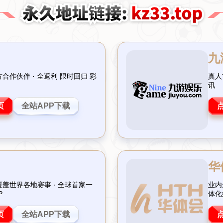
新闻中心
NEWS
勒尔：维尔茨早在几个月前就表示他想加盟
发布时间：2026-08-08T00:10:03+08:00 信息来源：爱游戏体育 浏览次数：
愈烈，年轻才俊成为众多球队竞逐的焦点。就在这个备受瞩目的舞台上，德
热议的话题。勒沃库森体育总监鲁迪·沃勒尔日前透露，这位天赋异禀的小将早在
足坛对未来转会市场充满期待。