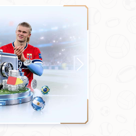
我们
产品服务
新闻中心
联系爱游戏体育