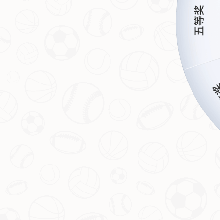
维尔茨：德甲中的新星崛起
现年20岁的维尔茨，被誉为“德国足球
认为是中场组织型球员中的佼佼者。从防守
作为脑后长眼般的传控大师，
他的身价
腻脚法和强大的心理素质，加之身披德国国
为何选择利物浦？小将心态解读
谈及风口浪尖上的表态——关于“早在数
去十余年间，“红军”通过极具冲击性的技战
事处更显游刃无穷。而这种打法环境恰符合
参考网站：
中国米兰体育网赞助拉斯帕尔马斯-
上一篇：斯通斯谈伤病困惑：曼城医疗组无