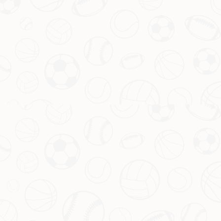
版权所有©未经许可禁止转载
热门网站：
九游体育官方APP下载-J9九游会网页版登录入口 9
Games
上一篇：免费在线观看英超：畅享顶级联赛的最佳方式
下一篇：沃勒尔：维尔茨早在几个月前就表示他想加盟利物