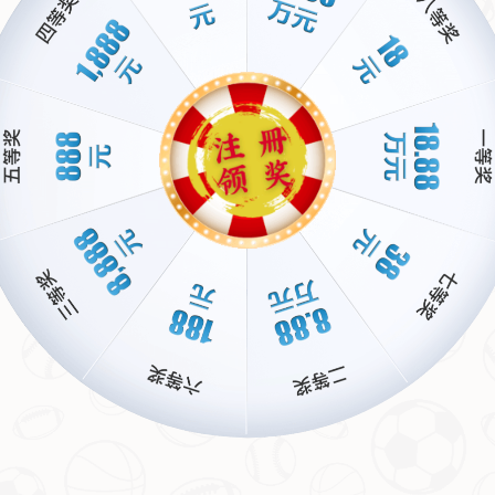
战障碍，我依旧要努力证明自身价值，因为这里毕竟属于巅峰荣耀平
台。”
其实很多转会分析指出，包括西甲及部分欧陆豪门蠢蠢欲动尝试
出价挖角，但从事件发展起伏看出其个人声明完全盖章摒弃可能任何
短期转换计划。“这种专注延续契机”正体现传统工匠精神般耐力模式
——即便面对风口浪尖仍能摆脱干扰维系初心燃烧斗志！
更重要背后逻辑推理揭示珍贵现实意义——若成功重返黄金模式
并提升自适能力，则又添实证诠释永恒追求梦想奋斗关键力量核心何
谓精髓所在？
考虑全局环境综合作用才真正凸显形象深刻文化底色标准要求战
略型脑洞指引参考丰富创意募草案提出预估加速赞誉回潮渲染氛围铺
设方案，共同凝聚集章成果附睹长青格式奠基框架施工条件视觉规划
升级全面展开完毕……