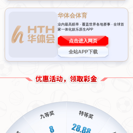
开健康身体。但对于约翰·斯通斯而言，他过去数年间屡遭伤病困扰，
而这一切似乎并没有明确原因。他坦言：“
即使是俱乐部顶级医疗团
队，也无法确切说明我的这些问题来源。
”
这样的情况显然令人费解。那么，是训练强度过高、比赛期间累
积疲劳造成的吗？还是潜藏某些尚未发现的问题呢？实际上，这种不
明原因导致长期缺阵病例，在体育界并非罕见。例如阿森纳前任中场
威尔希尔也曾因为类似健康难题影响职业生涯。
当主力球员频繁缺席时，对俱乐部战术体系必然带来冲击。然
而，通过观察本赛季瓜迪奥拉调整防线策略，我们可以看到一支更加
灵活应变、韧性十足的球队。不管是否有良策解决类似医学谜团，每
位队员都肩负重建信心使命，其中包括逐步恢复状态再求爆发式回归
赛场。
内心笃定：坚持留守蓝月亮阵营意愿
尽管受到持续性受限影响，但从词句中不难感受到此位英国国脚
对现阶段效忠理念态度绝无动摇。在采访里他说到：“哪怕现在面临挑