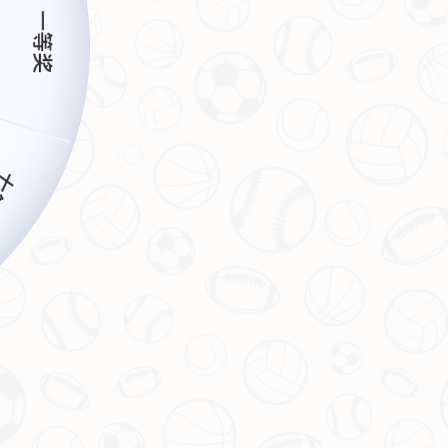
裁判判罚等因素，仍可能颠覆一切预测。因