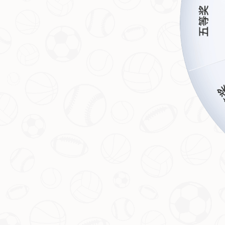
值得一提的是，这种技术并非“万能”。
此，在使用AI辅助进行
世界杯赛果预测
时，