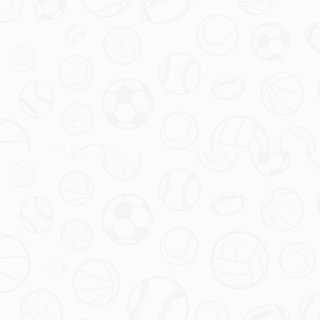
后为整个行业提供支持。例如，通过实时监控市场动态和用户反馈，AI系