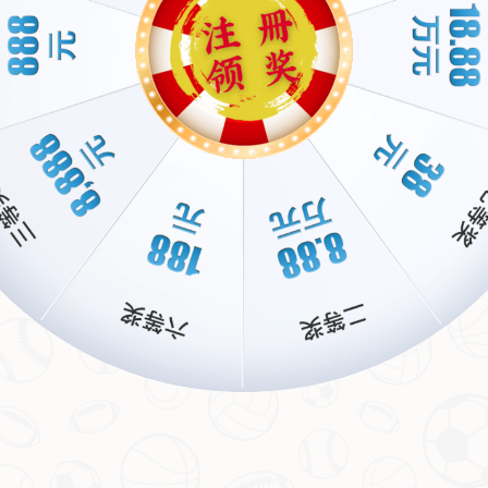
尽管AI能提供科学依据，但足球比赛本身充满不确定性，比如临场发挥或
用户仍需保持理性，将其视为一种参考而非绝对答案。