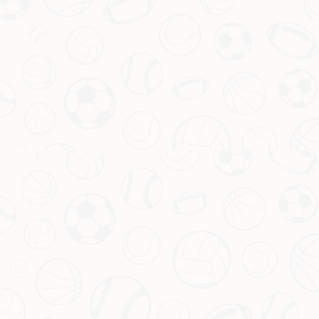
(小标题待补充)
除了直接影响用户的投注决策外，AI还在幕