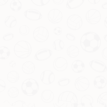
上。如果主教练能够围绕其特点制定针对性打法，比如利用其速度牵
制对手防线，为其他攻击手创造空间，那么
塞鸟助力国足
的可能性将
大大提升。
参考链接：
壹号娱乐下载网址-（one play）官方注册送彩金
上一篇：体彩借助AI预测世界杯赛果，技术与娱乐结合
下一篇：暴力回归！90年代NBA的激烈对抗再现
爱游戏体育
地址：
内蒙古自治区通辽市霍林郭勒市珠斯花街道
邮箱：admin@en-ayxsports.com
友情链接