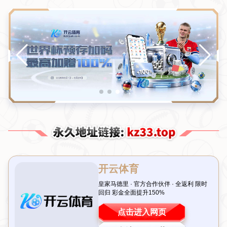
新闻中心
NEWS