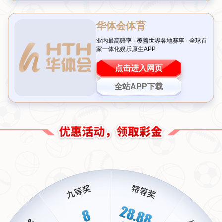
塞鸟状态回暖 球场表现亮眼
自从加盟中超以来，费南多凭借出色的速度和突破能力，一度被
视为国足锋线上的重要补充。然而，过去一段时间里，他的状态曾出
现波动，甚至引发了外界对其能否适应国家队体系的质疑。但近几轮