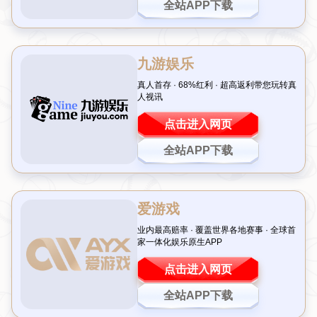
返回列表
【现场观察】塞鸟状态回暖，国足能
否借力起飞？
发布时间：2026-08-05T00:10:05+08:00 信息来源：爱游戏体育 浏览次数：
在足球的世界里，每一位球员的状态起伏都可能成为决定比赛走
向的关键因素。近期，备受关注的国足归化球员费南多（绰号“塞鸟”）
在联赛中的表现逐渐回暖，展现出令人振奋的竞技状态。这不禁让人
发问：以他目前的状态，是否能为国足带来实质性的帮助？本文将围
绕
塞鸟状态复苏
这一主题，从他的个人表现、技战术特点以及对国足
的潜在贡献三个方面进行深入探讨。