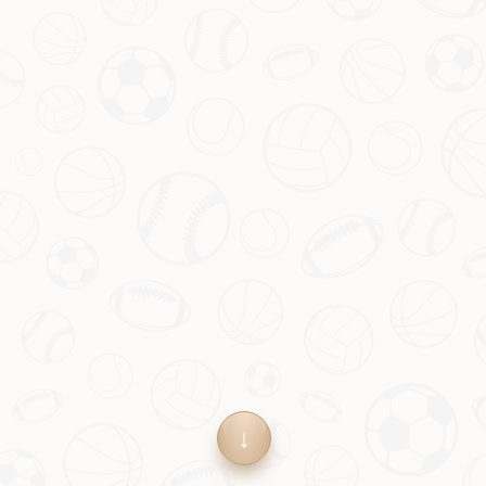
地址：
内蒙古自治区通辽市霍林郭勒市珠斯花街道
邮箱：admin@en-ayxsports.com
友情链接
客服热线(服务时间：9:00-18:00)
0832-7424452
扫一扫，关注公众号
Copyright 2024
爱游戏体育（国际）官方登录入口网站 - AYX Sports
All Rights by
爱游戏体育