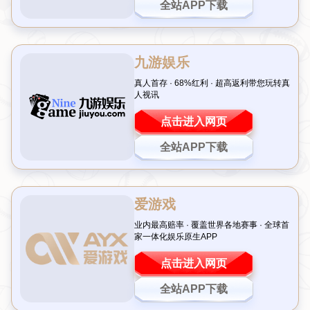
返回列表
曼联前员工揭露：俱乐部氛围冷漠，
内部理念冲突严重
发布时间：2026-08-08T00:10:03+08:00 信息来源：爱游戏体育 浏览次数：
引言：曼联的灵魂是否正在消逝
曾经，曼联是足球世界的代名词，是激情、团结和传统的象征。然
而，最近一位
离职员工
的爆料却让人不禁感慨：这支红魔似乎正在失
去它的温度。离职员工直言，“现在的
曼联冰冷无情
，很多人只顾着施
加自己的理念，而忽略了俱乐部的核心价值。”这句话引发了广泛讨
论，也让人们开始思考，曼联是否在现代化的道路上迷失了方向？本
文将从这一爆料入手，探讨俱乐部内部文化的变化及其可能带来的影
响。