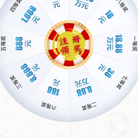
涉，转会决策和战术安排常常无法完全自主。最终，他的努力未能带
来理想的结果，不得不黯然下课。这位离职员工也提到，像这样的案
例并非偶然，而是反映了俱乐部内部“每个人都想证明自己正确”的现
状。
这种现象让人担忧：如果连主教练都无法贯彻自己的理念，那么
普通员工又如何能找到工作的意义？
当个人目标凌驾于集体利益之上
时，团队精神何在？
现代化与传统的碰撞：谁该让步
不可否认，足球早已进入商业化时代，数据驱动和管理创新是必然趋
势。但这位前员工的言论提醒我们：过度追求现代化，可能导致俱乐
部失去其独特的精神内核。曼联之所以成为全球最受欢迎的球队之
一，不仅仅因为成绩，更因为它背后的故事和情感。如今，若只是单
纯追求利益最大化，而忽视了“人”的因素，这样的
曼联文化
还能否打动
人心？