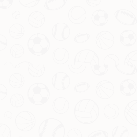
精神。无论是面对强敌时的防守反击，还是在比分胶着时的沉着冷
静，他们都展现了超越年龄的心智成熟。一位教练在赛后采访中提
到：“孩子们在场上学会了信任彼此，这比胜利更重要。”这种精神不仅
是比赛中的制胜法宝，也是他们在未来人生道路上的宝贵财富。
尤其值得一提的是，队员们在比赛中展现出的
文化自信
。他们身
穿印有中国特色元素的球衣，用进球后的庆祝动作传递中华文化的魅
力。这种细节让世界看到了一个充满活力与自信的中国形象。
四、未来展望：从八强走向更高舞台
虽然晋级八强已经是一个了不起的成就，但对于这三支中国男队
来说，征程还未结束。他们接下来的目标是冲击四强甚至决赛，而无
论结果如何，这次经历都将成为他们成长道路上的重要一页。同时，
这也激励着更多年轻球员投身足球事业，为国家争光。
值得注意的是，国际中体联足球世界杯作为全球顶尖的青少年赛
事，为球员提供了与世界各国同龄人交流切磋的机会。这种国际化视
野对中国足球的长远发展至关重要。我们期待这些小将们能在未来的
职业生涯中，继续书写属于自己的辉煌篇章。