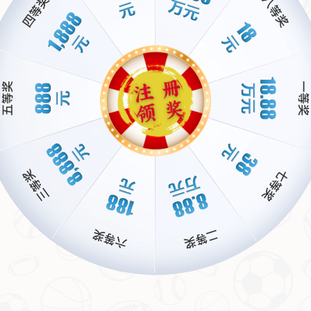
二、青训体系改革结出硕果
中国足球近年来在青训领域投入了大量资源，从校园足球到职业
俱乐部梯队建设，都取得了显著成效。这次国际中体联足球世界杯上
三支队伍晋级八强，正是这些努力的最佳回报。各地学校与俱乐部合
作，选拔优秀苗子并提供系统化训练，让更多孩子有机会接触专业足
球教育。
此外，国家政策的支持也为青少年足球发展提供了保障。例如，
教育部推动的校园足球计划，不仅普及了足球运动，还培养了孩子们
对这项运动的热爱。这些措施为
中国足球崛起
奠定了坚实基础。
三、团队合作与精神力量
在激烈的比赛中，中国男队的成功离不开团队合作和顽强拼搏的