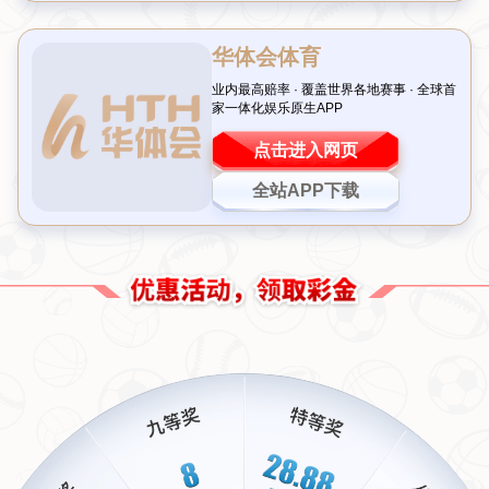
人振奋。他们在小组赛和淘汰赛中展现了顽强的斗志和扎实的技术功
底，成功闯入八强。这不仅是中国青少年足球在国际舞台上的重要突
破，也标志着近年来国内青训体系的进步。从精准的长传到默契的团
队配合，中国小将们用实际行动证明了自己的实力。
以其中一支队伍为例，在对阵南美劲旅的一场比赛中，中国队在
落后的情况下，通过下半场的战术调整实现了逆转，最终以2:1锁定胜
局。这样的案例充分体现了队员们的心理素质和技术能力，也让我们
看到
未来之星
正在冉冉升起。