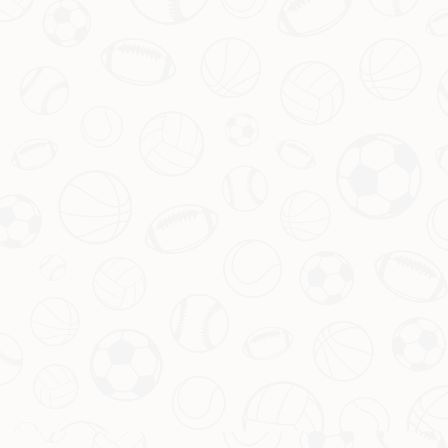
通过这次赛事，我们看到了
青春的力量
和中国足球的光明前景。
三支队伍的表现不仅是对自身实力的证明，也是对中国足球改革成果
的一次检阅。让我们一起为他们加油，见证更多奇迹诞生！
网站参考：
爱游戏体育网页版登录入口-真人娱乐平台APP下载
AYX Sports
上一篇：曼联前员工揭露：俱乐部氛围冷漠，内部理念冲突严重
下一篇：国米重返慕尼黑，官方海报彰显欧冠决赛雄心
爱游戏体育
地址：
内蒙古自治区通辽市霍林郭勒市珠斯花街道
邮箱：admin@en-ayxsports.com
友情链接