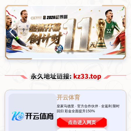
新闻中心
NEWS