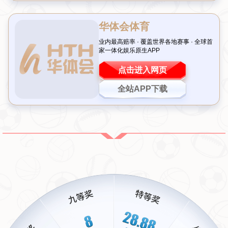
安东尼为何成为转会热点？
作为巴西近年来崛起的一颗新星，
安东尼凭借出色表现已然跻身
顶级边锋行列
。无论是在国家队还是俱乐部，他都用实际行动证明自
己的价值——速度快、脚法精湛、创造力强，是现代足球不可多得的
人才。他此前效力于荷甲豪门阿贾克斯，并以高额转会费登陆英超，
为曼联征战多个赛季。在经历过英格兰顶级联赛历练后，如今关于他
的去留问题又一次成了各大球队争抢的重要议题。
据悉，此次意大利科莫提出高额报价也是有所考量。凭借雄厚财