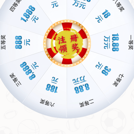
的范戴克，他和曼城阵中的罗德里经常通过这种方式制造威胁。因此
可以说，中卫及核心人物如何有效地利用肢体动作完成第二落点处
理，是决定此种打法能否奏效的重要因素。
路易斯果断终结 锁定胜局
作为锋线上的关键先生，路易斯充分展示出了优秀射手应有的大
心脏。在全员压上寻求破门之际，他果断抓住皮球滑向自己脚下瞬
间，以迅猛撞射将其送入网窝。从技术层面来看，此类快速反应往往
难以做到毫无瑕疵，但他稳定而坚定地执行意图，无疑诠释了“嗅觉型”
攻击者不可或缺之魅力。
回顾历史，我们会发现，此类瞬间爆发式得分常被称为“金子般的
一击”。例如卡瓦尼和苏亚雷斯等顶尖南美选手曾在国际舞台数次贡献
这样的破门，他们依靠速度以及刚柔并济，与本案例相似。而更具价
值的是，这一粒进博缘由来源于之前团队紧密衔接，从策略阶段即酝
酿推动逐步占据先机优势，是套着集体智慧外衣下个别人物闪光行为
结合完美证明！
节奏控制体现全局把握