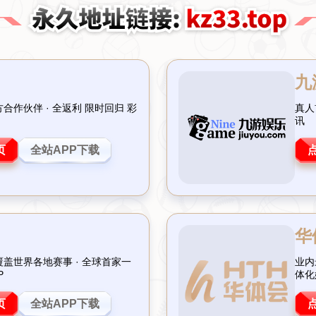
新闻中心
NEWS
连胜奖励！欧冠收官战后，利物浦12主力获
发布时间：2026-08-05T00:10:05+08:00 信息来源：爱游戏体育 浏览次数：
官让人振奋
征，更是球员和球迷共同的狂欢。近期，利物浦以惊人的
7连胜
姿态结束
队出色表现的奖励，主教练克洛普大手一挥，给予了
12名主力球员
一个宝
么，这背后的故事究竟如何？让我们一探究竟。