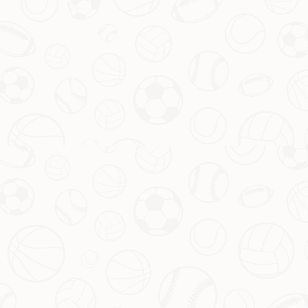
机会，这不仅能提升他们的信心，还能进一步
在英超和欧冠淘汰赛中爆发出更大的能量。尤
信无论是面对曼城、切尔西还是其他豪门，
发展。这种人性化的管理方式，正是利物浦近
手瑟瑟发抖啊！”还有人感叹：“看到球员们
显了此次决定的合理性。