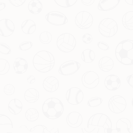
慧规划了未来。这次短暂的假期，或许将成为他们通往更多冠军路上的重
网热门足球篮球直播平台
，展现青春活力
9球，并肩最佳射手宝座
友情链接