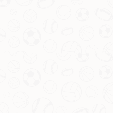
其次，这一举措也体现了克洛普对替补
丰富球队的战术选择。可以预见，这样的安
放眼未来：休整后的利
短暂的假期并不意味着松懈，对于利物
其是像萨拉赫、阿诺德这样的关键球员，他
利物浦都能从容应对。
此外，值得一提的是，克洛普在人员管
年来持续成功的重要原因之一。
球迷热议：假期福利引
对于这次“
12名主力放假
”的决定，球迷
能好好休息，心里也踏实了，毕竟后面的赛