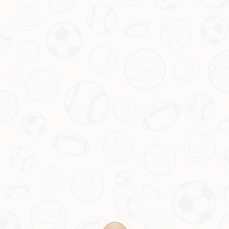
爱游戏体育
地址：
内蒙古自治区通辽市霍林郭勒市珠斯花街道
邮箱：admin@en-ayxsports.com
友情链接
客服热线(服务时间：9:00-18:00)
0832-7424452
扫一扫，关注公众号