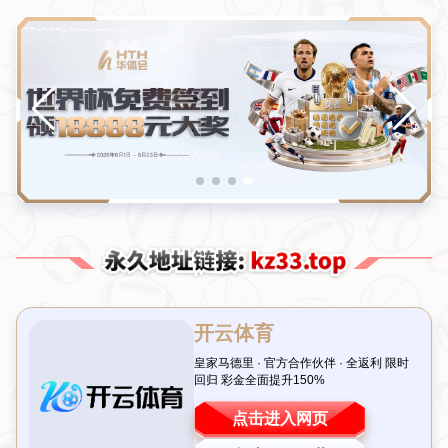
新闻中心
NEWS