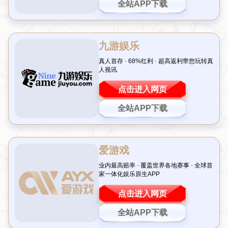
返回列表
姜坤专访：带领三镇B队征战中乙，
展现青春活力
发布时间：2026-08-10T00:10:03+08:00 信息来源：爱游戏体育 浏览次数：
引言：年轻力量如何在中乙赛场绽放光芒
在足球的世界里，青春总是最令人振奋的关键词之一。武汉三镇B
队作为一支充满活力的队伍，即将在中乙联赛中展现他们的风采。近
日，我们有幸专访了三镇B队主帅姜坤，他对球队的备战情况、战术理
念以及年轻球员的表现侃侃而谈。姜坤表示，
中乙联赛
不仅是历练的
舞台，更是让年轻人释放朝气、证明自己的绝佳机会。这支队伍将如
何在竞争激烈的赛场上脱颖而出？让我们一探究竟！
从青训到中乙：打造属于年轻人的舞台