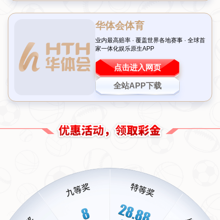
对于哈里·凯恩来说，职业生涯的“无冠魔咒”一直是外界热议的焦点。
无论是在热刺时期的多年努力，还是国家队关键赛事的失利，冠军始
终与他擦肩而过。直到加盟
拜仁慕尼黑
后，他在最近的比赛中随队赢
得了一项重要赛事的冠军，终于打破了这一魔咒。德媒称赞道，
这不
仅是凯恩个人职业生涯的重大转折，也为他在新东家的未来奠定了信
心基础
。然而，如此重要的成就却未能激起拜仁球迷的强烈共鸣，这
让人不禁感到疑惑。
二、拜仁球迷的冷淡：期待与现实的落差
作为德甲的霸主，
拜仁慕尼黑
的球迷早已习惯了冠军的光环。无论是
联赛冠军还是欧冠奖杯，胜利对他们而言几乎是家常便饭。相比之
下，凯恩此次获得的冠军在部分铁杆粉丝眼中似乎“分量不足”。有德国
媒体分析指出，
许多支持者更关注球队在欧冠赛场上的表现，而非其
他赛事的结果
。此外，凯恩作为一名外来球星，虽然个人表现可圈可
点，但他与俱乐部历史上的传奇人物之间的情感连接仍需时间培养。
这或许是粉丝反应平淡的一个重要原因。
三、案例分析：新援融入的文化挑战