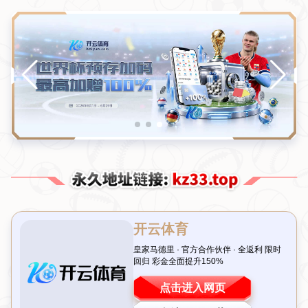
新闻中心
NEWS