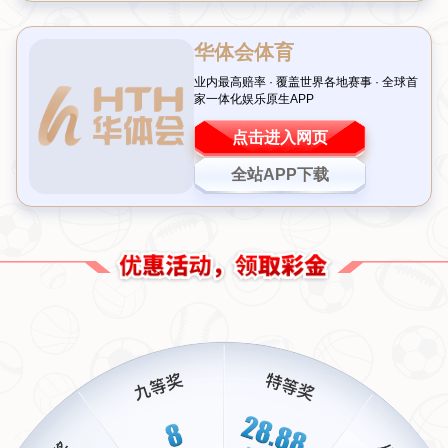
外脚背的艺术 技术与灵感的完美结合
提到
外脚背
，很多人会联想到那些技术型球员的炫目操作，比如齐达
内的从容、贝克汉姆的精准。然而，劳塔罗并非以花哨技术著称，他
的风格更偏向实用与高效。但在那场比赛中，他用一次
出人意料
的
外
脚背传球
，不仅完成了关键助攻，更让球迷看到了他隐藏的细腻一
面。
这一脚传递，既有技术的精准，又有对比赛节奏的深刻理解。球在空
中划出一道美妙的弧线，恰到好处地落在了队友的跑动路线上，仿佛
一切都在他的计算之中。这种操作，不仅仅是身体本能，更是头脑与
技术的完美结合。