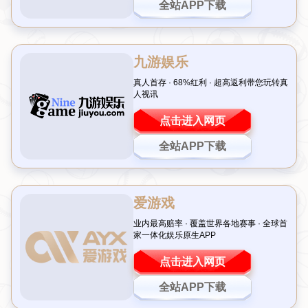
返回列表
罗马诺：宽萨即将转会药厂，个人条
款已敲定
发布时间：2026-08-05T00:10:05+08:00 信息来源：爱游戏体育 浏览次数：
在近日的足球转会市场中，一条备受瞩目的消息引发广泛关注
——据著名记者罗马诺报道，德国劲旅勒沃库森（俗称药厂）已经与
球员宽萨谈妥个人协议，而双方的最终转会费预计将达到3000万欧
元。这一动态不仅为世界足球注入了新的看点，也成为业内人士茶余
饭后讨论的热点。本篇文章将深入剖析这一事件，并从多角度分析这
次交易背后的意义及可能产生的影响。
为何勒沃库森选择宽萨？
作为德甲传统球队，勒沃库森素来以善于发现并培养潜力新星闻