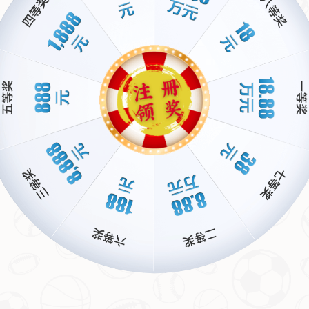
不过，仅仅敲定个人部分远不能说明所有问题。例如，目前仍需
解决诸如支付方式分期安排以及手续复杂性的课题。因此，即使外界
普遍乐观预测正式官宣指日可待，但我们依旧需要保持谨慎态度以免
出现突变情形。当然，如果任何环节能够顺利推进，那么势必拉近大
家对于幕后计划高执行水准印象认知！
经典案例展示：值得期待的新合作模