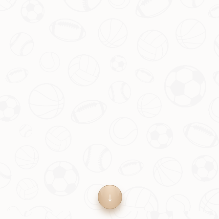
地址：
内蒙古自治区通辽市霍林郭勒市珠斯花街道
邮箱：admin@en-ayxsports.com
友情链接
客服热线(服务时间：9:00-18:00)
0832-7424452
扫一扫，关注公众号
Copyright 2024
爱游戏体育（国际）官方登录入口网站 - AYX Sports
All Rights by
爱游戏体育