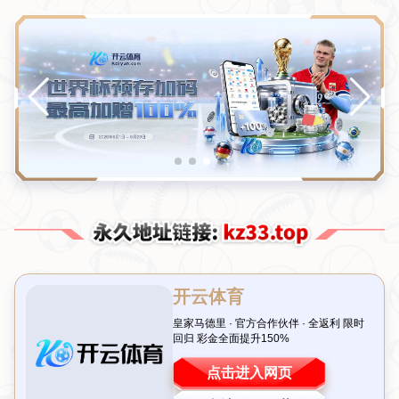
新闻中心
NEWS