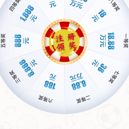
第一步，往往是从守住阵地开始。
苦练成果：一场关键战役的转折
在最近一轮对阵中游劲旅的比赛中，梅州队的
防守表现
令人眼前
一亮。以往容易出现的后防失误明显减少，全场比赛仅让对手完成两
次有威胁的射门。队长在赛后采访时表示：“我们每天都在加练定位球
防守和区域联防，大家的心态也更加专注。”正是这种
苦练精神
，让他
们成功逼平对手，拿到了宝贵的1分，也终结了连败阴影。
值得一提的是，本场比赛中，梅州队的中后卫组合展现了极高的
默契度，不仅多次化解对方前锋的突破，还在最后时刻完成了一次关
键解围。这样的细节，正是球队近段时间以来强化训练的最好证明。
案例分析：从失利到觉醒的具体变化
以此前对阵某强队的比赛为例，梅州客家曾因后防线站位混乱，
被对手轻松打穿，最终以0-3惨败。那场比赛暴露了他们在高压逼抢下
的慌乱，以及边路保护的不足。然而，在经过数周的针对性训练后，
同样的场景在本轮比赛中已不复存在。教练组通过录像分析和模拟演
练，让球员们学会了如何合理分配体能，并在对手进攻时迅速回位形